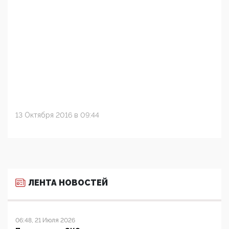
13 Октября 2016 в 09:44
ЛЕНТА НОВОСТЕЙ
06:48, 21 Июля 2026