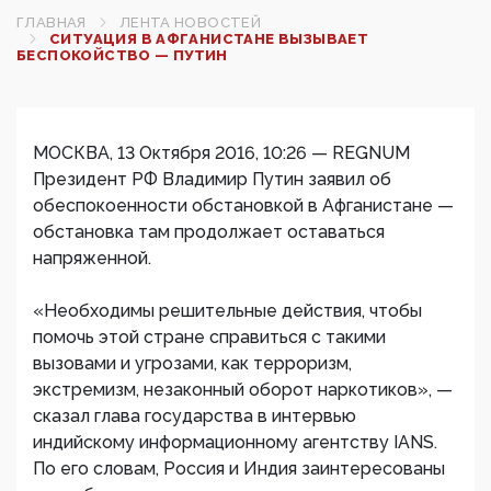
ГЛАВНАЯ
ЛЕНТА НОВОСТЕЙ
СИТУАЦИЯ В АФГАНИСТАНЕ ВЫЗЫВАЕТ
БЕСПОКОЙСТВО — ПУТИН
МОСКВА, 13 Октября 2016, 10:26 — REGNUM
Президент РФ Владимир Путин заявил об
обеспокоенности обстановкой в Афганистане —
обстановка там продолжает оставаться
напряженной.
«Необходимы решительные действия, чтобы
помочь этой стране справиться с такими
вызовами и угрозами, как терроризм,
экстремизм, незаконный оборот наркотиков», —
сказал глава государства в интервью
индийскому информационному агентству IANS.
По его словам, Россия и Индия заинтересованы