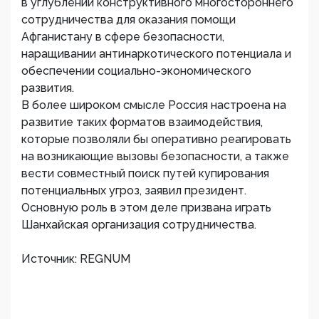
в углублении конструктивного многостороннего
сотрудничества для оказания помощи
Афганистану в сфере безопасности,
наращивании антинаркотического потенциала и
обеспечении социально-экономического
развития.
В более широком смысле Россия настроена на
развитие таких форматов взаимодействия,
которые позволяли бы оперативно реагировать
на возникающие вызовы безопасности, а также
вести совместный поиск путей купирования
потенциальных угроз, заявил президент.
Основную роль в этом деле призвана играть
Шанхайская организация сотрудничества.
Источник: REGNUM