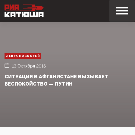
ЛЕНТА НОВОСТЕЙ
13 Октября 2016
СИТУАЦИЯ В АФГАНИСТАНЕ ВЫЗЫВАЕТ
БЕСПОКОЙСТВО — ПУТИН