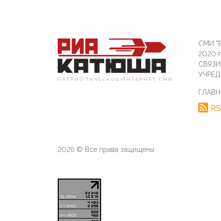
СМИ "Б
2020 
СВЯЗ
УЧРЕД
ПАТРИОТИЧЕСКОЕ ИНТЕРНЕТ СМИ
ГЛАВН
RS
2026 © Все права защищены