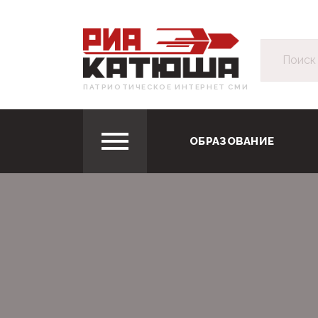
ПАТРИОТИЧЕСКОЕ ИНТЕРНЕТ СМИ
ОБРАЗОВАНИЕ