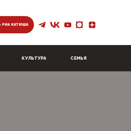
 РИА КАТЮША
КУЛЬТУРА
СЕМЬЯ