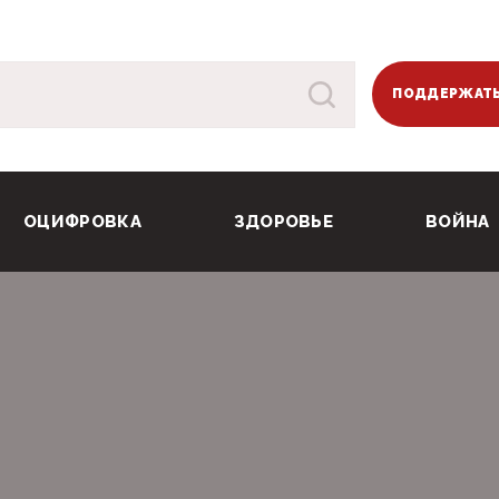
ПОДДЕРЖАТЬ
ОЦИФРОВКА
ЗДОРОВЬЕ
ВОЙНА