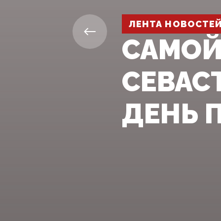
ЛЕНТА НОВОСТЕ
САМОЙ
СЕВАС
ДЕНЬ 