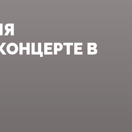
ЛЯ
КОНЦЕРТЕ В