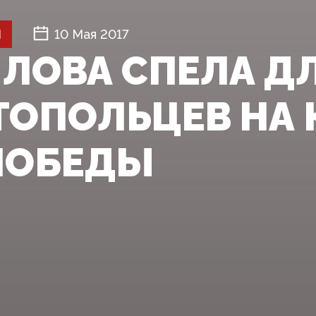
Й
10 Мая 2017
ЛОВА СПЕЛА Д
ТОПОЛЬЦЕВ НА 
ПОБЕДЫ‍