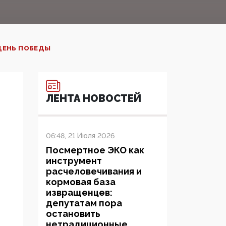
ЕНЬ ПОБЕДЫ‍
ЛЕНТА НОВОСТЕЙ
06:48, 21 Июля 2026
Посмертное ЭКО как
инструмент
расчеловечивания и
кормовая база
извращенцев:
депутатам пора
остановить
нетрадиционные