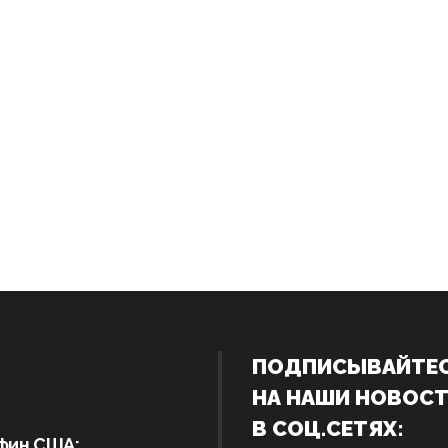
ПОДПИСЫВАЙТЕ
НА НАШИ НОВОС
В СОЦ.СЕТЯХ:
фин США: