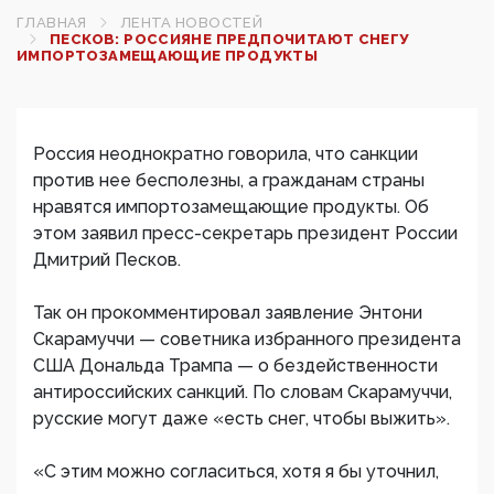
ГЛАВНАЯ
ЛЕНТА НОВОСТЕЙ
ПЕСКОВ: РОССИЯНЕ ПРЕДПОЧИТАЮТ СНЕГУ
ИМПОРТОЗАМЕЩАЮЩИЕ ПРОДУКТЫ
Россия неоднократно говорила, что санкции
против нее бесполезны, а гражданам страны
нравятся импортозамещающие продукты. Об
этом заявил пресс-секретарь президент России
Дмитрий Песков.
Так он прокомментировал заявление Энтони
Скарамуччи — советника избранного президента
США Дональда Трампа — о бездейственности
антироссийских санкций. По словам Скарамуччи,
русские могут даже «есть снег, чтобы выжить».
«С этим можно согласиться, хотя я бы уточнил,