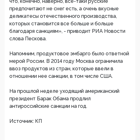
что, конечно, наверно, все-таки русские
предпочитают не снег есть, а очень вкусные
деликатесы отечественного производства,
которых становится все больше и больше
благодаря санкциям», - приводит РИА Новости
слова Пескова.
Напомним, продуктовое эмбарго было ответной
мерой России. В 2014 году Москва ограничила
ввоз продуктов из стран, которые ввели в
отношении нее санкции, в том числе США.
На прошлой неделе уходящий американский
президент Барак Обама продлил
антироссийские санкции на год.
Источник: КП