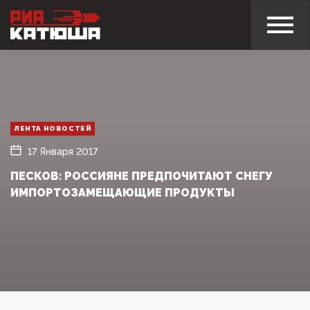
ЛЕНТА НОВОСТЕЙ
17 Января 2017
ПЕСКОВ: РОССИЯНЕ ПРЕДПОЧИТАЮТ СНЕГУ
ИМПОРТОЗАМЕЩАЮЩИЕ ПРОДУКТЫ