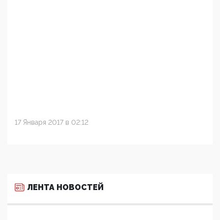
17 Января 2017 в 02:12
ЛЕНТА НОВОСТЕЙ