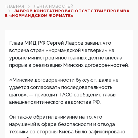
ГЛАВНАЯ
ЛЕНТА НОВОСТЕЙ
ЛАВРОВ КОНСТАТИРОВАЛ ОТСУТСТВИЕ ПРОРЫВА
В «НОРМАНДСКОМ ФОРМАТЕ»
Глава МИД РФ Сергей Лавров заявил, что
встреча стран «нормандской четверки» на
уровне министров иностранных дел не внесла
прорыв в реализацию Минских договоренностей.
«Минские договоренности буксуют, даже не
удается согласовать последовательность
шагов», — приводит ТАСС сообщение главы
внешнеполитического ведомства РФ.
Он также обратил внимание на то, что
нарушений в сфере безопасности и отвода
техники со стороны Киева было зафиксировано