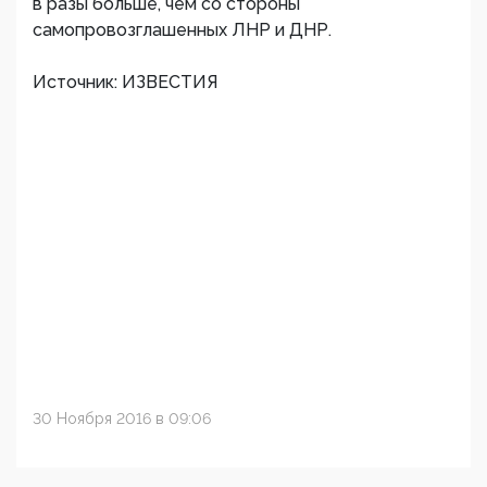
в разы больше, чем со стороны
самопровозглашенных ЛНР и ДНР.
Источник: ИЗВЕСТИЯ
30 Ноября 2016 в 09:06