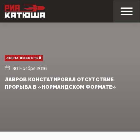
ЛЕНТА НОВОСТЕЙ
30 Ноября 2016
ЛАВРОВ КОНСТАТИРОВАЛ ОТСУТСТВИЕ
ПРОРЫВА В «НОРМАНДСКОМ ФОРМАТЕ»