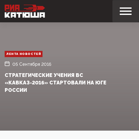
ЛЕНТА НОВОСТЕЙ
05 Сентября 2016
СТРАТЕГИЧЕСКИЕ УЧЕНИЯ ВС
«КАВКАЗ-2016» СТАРТОВАЛИ НА ЮГЕ
РОССИИ