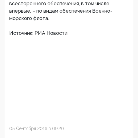
всестороннего обеспечения, в том числе
впервые, – по видам обеспечения Военно-
морского флота.
Источник: РИА Новости
05 Сентября 2016 в 09:20