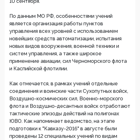
10 сентября.
По данным МО РФ, особенностями учений
является организация работы пунктов
управления всех уровней с использованием
новейших средств автоматизации, испытания
новых видов вооружения, военной техники и
систем управления, а также широкое
применение авиации, сил Черноморского флота
и Каспийской флотилии.
Как отмечается, в рамках учений отдельные
соединения и воинские части Сухопутных войск,
Воздушно-космических сил, Военно-морского
флота и Воздушно-десантных войск отработают
тактические эпизоды действий на полигонах
ЮВО. Как напоминает ведомство, на этапе
подготовки к "Кавказу-2016" в августе были
проведены 12 специальных учений по видам