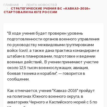
ГЛАВНАЯ
ЛЕНТА НОВОСТЕЙ
СТРАТЕГИЧЕСКИЕ УЧЕНИЯ ВС «КАВКАЗ-2016»
СТАРТОВАЛИ НА ЮГЕ РОССИИ
"В ходе учения будет проверен уровень
подготовленности органов военного управления
по руководству межвидовыми группировками
войск (сил), а также дана практика командирам и
штабам в планировании, подготовке и ведении
военных действий… В учении принимают участие
около 12,5 тысяч военнослужащих, авиация,
боевая техника и корабли", — говорится в
сообщении.
Как отмечается, учения "Кавказ-2016" пройдут
на полигонах Южного военного округа, в
акваториях Черного и Каспийского морей с 5 по