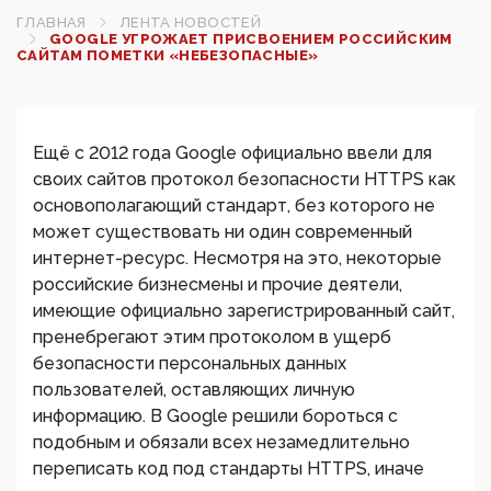
ГЛАВНАЯ
ЛЕНТА НОВОСТЕЙ
GOOGLE УГРОЖАЕТ ПРИСВОЕНИЕМ РОССИЙСКИМ
САЙТАМ ПОМЕТКИ «НЕБЕЗОПАСНЫЕ»‍
Ещё с 2012 года Google официально ввели для
своих сайтов протокол безопасности HTTPS как
основополагающий стандарт, без которого не
может существовать ни один современный
интернет-ресурс. Несмотря на это, некоторые
российские бизнесмены и прочие деятели,
имеющие официально зарегистрированный сайт,
пренебрегают этим протоколом в ущерб
безопасности персональных данных
пользователей, оставляющих личную
информацию. В Google решили бороться с
подобным и обязали всех незамедлительно
переписать код под стандарты HTTPS, иначе