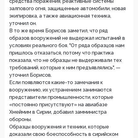
средства поражения, реактивные системы
залпового огня, защищенные автомобили, новая
экипировка, а также авиационная техника,
уточнил он.
В то же время Борисов заметил, что ряд
образов вооружений не выдержал испытаний в
условиях реального боя. ​"От ряда образцов нам
пришлось отказаться, потому что практика
показала, что не образцы не выдерживали тех
требований, которые к ним предъявлялись", —
уточнил Борисов.
Если появляются какие-то замечания к
вооружению, их устранением занимаются
представители промышленности, которые
«постоянно присутствуют» на авиабазе
Хмеймим в Сирии, добавил замминистра
обороны.
Образцы вооружения и техники, которые
доказали свою боеспособность в сирийском