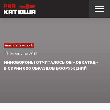
ЛЕНТА НОВОСТЕЙ
24 Августа 2017
МИНОБОРОНЫ ОТЧИТАЛОСЬ ОБ «ОБКАТКЕ»
В СИРИИ 600 ОБРАЗЦОВ ВООРУЖЕНИЙ