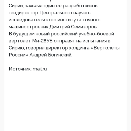
Сирии, заявлял один ее разработчиков
гендиректор Центрального научно-
исследовательского института точного
машиностроения Дмитрий Семизоров.
В будущем новый российский учебно-боевой
вертолет Ми-28УБ отправят на испытания в
Сирию, говорил директор холдинга «Вертолеты
России» Андрей Богинский.
Источник: mail.ru