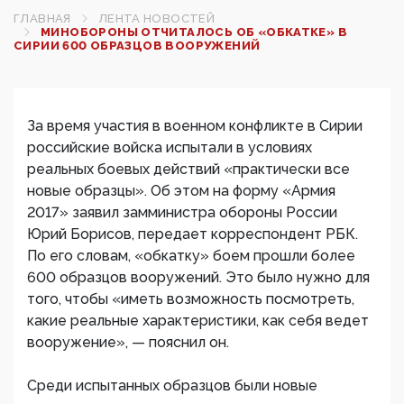
ГЛАВНАЯ
ЛЕНТА НОВОСТЕЙ
МИНОБОРОНЫ ОТЧИТАЛОСЬ ОБ «ОБКАТКЕ» В
СИРИИ 600 ОБРАЗЦОВ ВООРУЖЕНИЙ
За время участия в военном конфликте в Сирии
российские войска испытали в условиях
реальных боевых действий «практически все
новые образцы». Об этом на форму «Армия
2017» заявил замминистра обороны России
Юрий Борисов, передает корреспондент РБК.
По его словам, «обкатку» боем прошли более
600 образцов вооружений. Это было нужно для
того, чтобы​ «иметь возможность посмотреть,
какие реальные характеристики, как себя ведет
вооружение», — пояснил он.
Среди испытанных образцов были новые