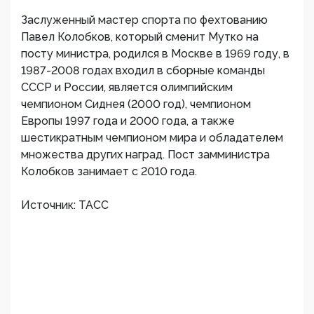
Заслуженный мастер спорта по фехтованию
Павел Колобков, который сменит Мутко на
посту министра, родился в Москве в 1969 году, в
1987-2008 годах входил в сборные команды
СССР и России, является олимпийским
чемпионом Сиднея (2000 год), чемпионом
Европы 1997 года и 2000 года, а также
шестикратным чемпионом мира и обладателем
множества других наград. Пост замминистра
Колобков занимает с 2010 года.
Источник: ТАСС