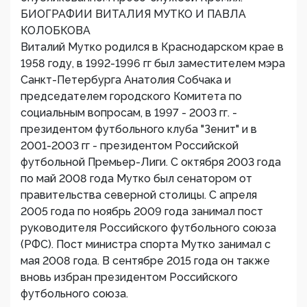
БИОГРАФИИ ВИТАЛИЯ МУТКО И ПАВЛА
КОЛОБКОВА
Виталий Мутко родился в Краснодарском крае в
1958 году, в 1992-1996 гг был заместителем мэра
Санкт-Петербурга Анатолия Собчака и
председателем городского Комитета по
социальным вопросам, в 1997 - 2003 гг. -
президентом футбольного клуба "Зенит" и в
2001-2003 гг - президентом Российской
футбольной Премьер-Лиги. С октября 2003 года
по май 2008 года Мутко был сенатором от
правительства северной столицы. С апреля
2005 года по ноябрь 2009 года занимал пост
руководителя Российского футбольного союза
(РФС). Пост министра спорта Мутко занимал с
мая 2008 года. В сентябре 2015 года он также
вновь избран президентом Российского
футбольного союза.