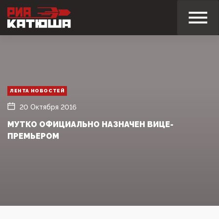
ЛЕНТА НОВОСТЕЙ
20 Октября 2016
МУТКО ОФИЦИАЛЬНО НАЗНАЧЕН ВИЦЕ-
ПРЕМЬЕРОМ