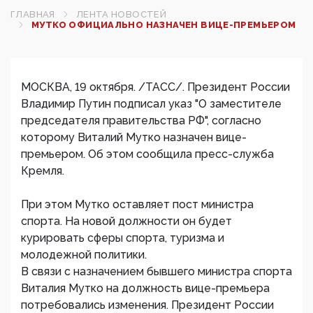
ГЛАВНАЯ
ЛЕНТА НОВОСТЕЙ
МУТКО ОФИЦИАЛЬНО НАЗНАЧЕН ВИЦЕ-ПРЕМЬЕРОМ
МОСКВА, 19 октября. /ТАСС/. Президент России
Владимир Путин подписал указ "О заместителе
председателя правительства РФ", согласно
которому Виталий Мутко назначен вице-
премьером. Об этом сообщила пресс-служба
Кремля.
При этом Мутко оставляет пост министра
спорта. На новой должности он будет
курировать сферы спорта, туризма и
молодежной политики.
В связи с назначением бывшего министра спорта
Виталия Мутко на должность вице-премьера
потребовались изменения. Президент России