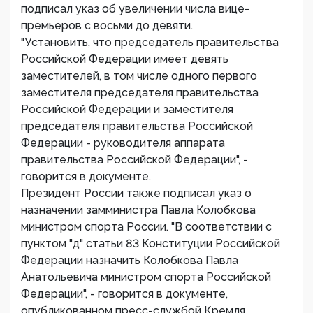
подписал указ об увеличении числа вице-
премьеров с восьми до девяти.
"Установить, что председатель правительства
Российской Федерации имеет девять
заместителей, в том числе одного первого
заместителя председателя правительства
Российской Федерации и заместителя
председателя правительства Российской
Федерации - руководителя аппарата
правительства Российской Федерации", -
говорится в документе.
Президент России также подписал указ о
назначении замминистра Павла Колобкова
министром спорта России. "В соответствии с
пунктом "д" статьи 83 Конституции Российской
Федерации назначить Колобкова Павла
Анатольевича министром спорта Российской
Федерации", - говорится в документе,
опубликованном пресс-службой Кремля.