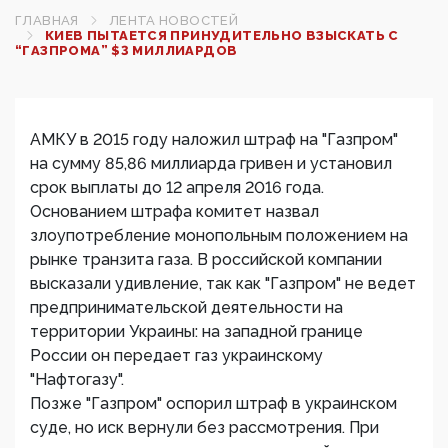
ГЛАВНАЯ
ЛЕНТА НОВОСТЕЙ
КИЕВ ПЫТАЕТСЯ ПРИНУДИТЕЛЬНО ВЗЫСКАТЬ С
“ГАЗПРОМА” $3 МИЛЛИАРДОВ
АМКУ в 2015 году наложил штраф на "Газпром"
на сумму 85,86 миллиарда гривен и установил
срок выплаты до 12 апреля 2016 года.
Основанием штрафа комитет назвал
злоупотребление монопольным положением на
рынке транзита газа. В российской компании
высказали удивление, так как "Газпром" не ведет
предпринимательской деятельности на
территории Украины: на западной границе
России он передает газ украинскому
"Нафтогазу".
Позже "Газпром" оспорил штраф в украинском
суде, но иск вернули без рассмотрения. При