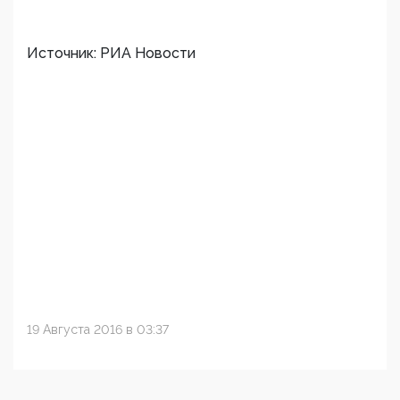
Источник: РИА Новости
19 Августа 2016 в 03:37