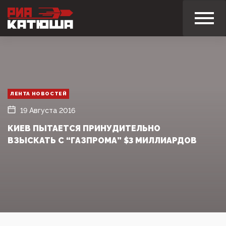
ЛЕНТА НОВОСТЕЙ
19 Августа 2016
КИЕВ ПЫТАЕТСЯ ПРИНУДИТЕЛЬНО
ВЗЫСКАТЬ С “ГАЗПРОМА” $3 МИЛЛИАРДОВ