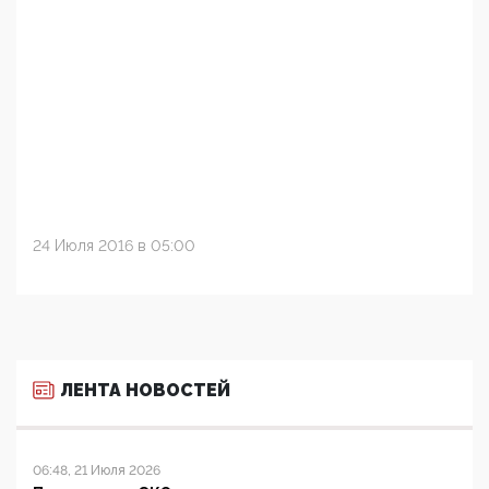
24 Июля 2016 в 05:00
ЛЕНТА НОВОСТЕЙ
06:48, 21 Июля 2026