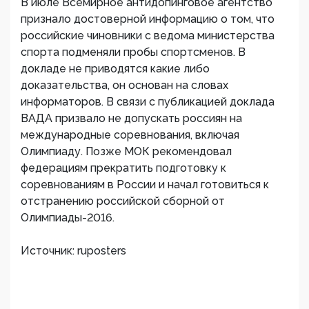
В июле Всемирное антидопинговое агентство
признало достоверной информацию о том, что
российские чиновники с ведома министерства
спорта подменяли пробы спортсменов. В
докладе не приводятся какие либо
доказательства, он основан на словах
информаторов. В связи с публикацией доклада
ВАДА призвало не допускать россиян на
международные соревнования, включая
Олимпиаду. Позже МОК рекомендовал
федерациям прекратить подготовку к
соревнованиям в России и начал готовиться к
отстранению российской сборной от
Олимпиады-2016.
Источник: ruposters