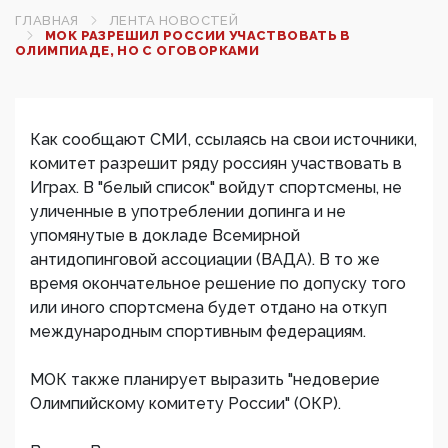
ГЛАВНАЯ
ЛЕНТА НОВОСТЕЙ
МОК РАЗРЕШИЛ РОССИИ УЧАСТВОВАТЬ В
ОЛИМПИАДЕ, НО С ОГОВОРКАМИ
Как сообщают СМИ, ссылаясь на свои источники,
комитет разрешит ряду россиян участвовать в
Играх. В "белый список" войдут спортсмены, не
уличенные в употреблении допинга и не
упомянутые в докладе Всемирной
антидопинговой ассоциации (ВАДА). В то же
время окончательное решение по допуску того
или иного спортсмена будет отдано на откуп
международным спортивным федерациям.
МОК также планирует выразить "недоверие
Олимпийскому комитету России" (ОКР).