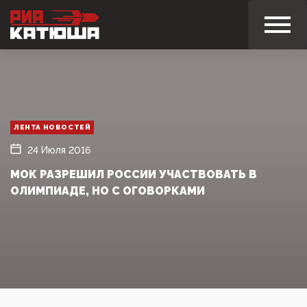
ЛЕНТА НОВОСТЕЙ
24 Июля 2016
МОК РАЗРЕШИЛ РОССИИ УЧАСТВОВАТЬ В
ОЛИМПИАДЕ, НО С ОГОВОРКАМИ