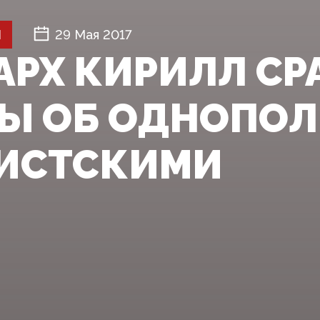
Й
29 Мая 2017
АРХ КИРИЛЛ СР
Ы ОБ ОДНОПОЛ
ИСТСКИМИ‍