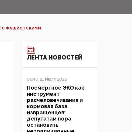
Х С ФАШИСТСКИМИ‍
ЛЕНТА НОВОСТЕЙ
06:48, 21 Июля 2026
Посмертное ЭКО как
инструмент
расчеловечивания и
кормовая база
извращенцев:
депутатам пора
остановить
нетрадиционные