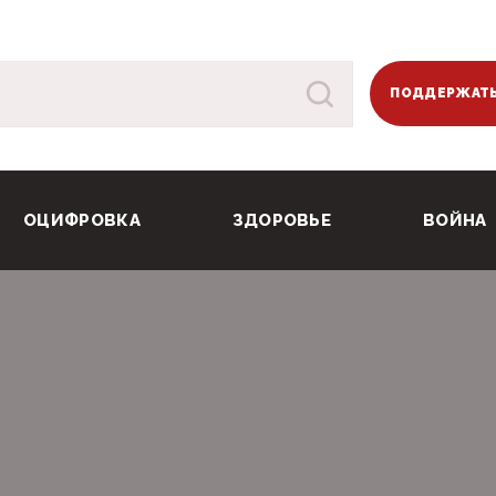
ПОДДЕРЖАТЬ
ОЦИФРОВКА
ЗДОРОВЬЕ
ВОЙНА