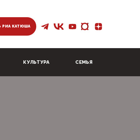
 РИА КАТЮША
КУЛЬТУРА
СЕМЬЯ