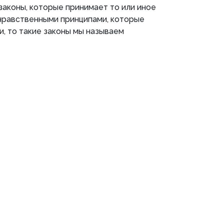
 законы, которые принимает то или иное
 нравственными принципами, которые
, то такие законы мы называем