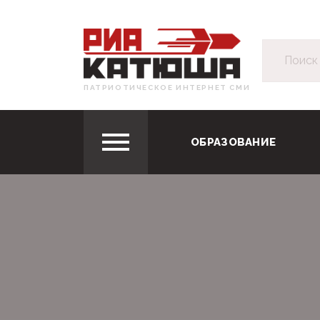
ПАТРИОТИЧЕСКОЕ ИНТЕРНЕТ СМИ
ОБРАЗОВАНИЕ