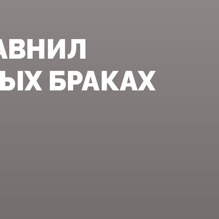
АВНИЛ
ЫХ БРАКАХ