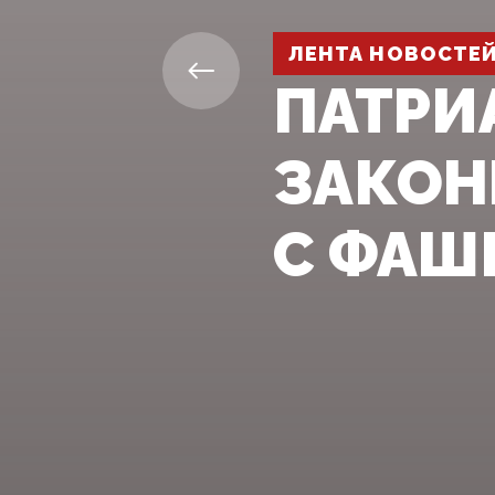
ЛЕНТА НОВОСТЕ
ПАТРИ
ЗАКОН
С ФАШ