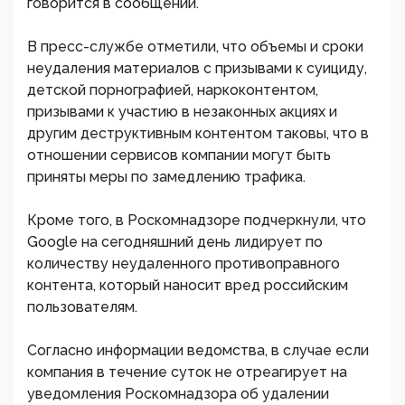
говорится в сообщении.
В пресс-службе отметили, что объемы и сроки
неудаления материалов с призывами к суициду,
детской порнографией, наркоконтентом,
призывами к участию в незаконных акциях и
другим деструктивным контентом таковы, что в
отношении сервисов компании могут быть
приняты меры по замедлению трафика.
Кроме того, в Роскомнадзоре подчеркнули, что
Google на сегодняшний день лидирует по
количеству неудаленного противоправного
контента, который наносит вред российским
пользователям.
Согласно информации ведомства, в случае если
компания в течение суток не отреагирует на
уведомления Роскомнадзора об удалении