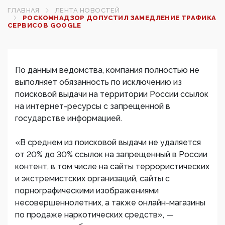
ГЛАВНАЯ
ЛЕНТА НОВОСТЕЙ
РОСКОМНАДЗОР ДОПУСТИЛ ЗАМЕДЛЕНИЕ ТРАФИКА
СЕРВИСОВ GOOGLE
По данным ведомства, компания полностью не
выполняет обязанность по исключению из
поисковой выдачи на территории России ссылок
на интернет-ресурсы с запрещенной в
государстве информацией.
«В среднем из поисковой выдачи не удаляется
от 20% до 30% ссылок на запрещенный в России
контент, в том числе на сайты террористических
и экстремистских организаций, cайты с
порнографическими изображениями
несовершеннолетних, а также онлайн-магазины
по продаже наркотических средств», —