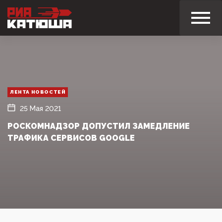
ЛЕНТА НОВОСТЕЙ
25 Мая 2021
РОСКОМНАДЗОР ДОПУСТИЛ ЗАМЕДЛЕНИЕ
ТРАФИКА СЕРВИСОВ GOOGLE