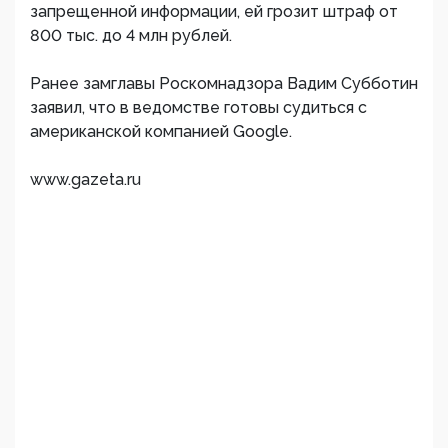
запрещенной информации, ей грозит штраф от
800 тыс. до 4 млн рублей.
Ранее замглавы Роскомнадзора Вадим Субботин
заявил, что в ведомстве готовы судиться с
американской компанией Google.
www.gazeta.ru