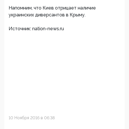
Напомним, что Киев отрицает наличие
украинских диверсантов в Крыму.
Источник: nation-news.ru
10 Ноября 2016 в 06:38