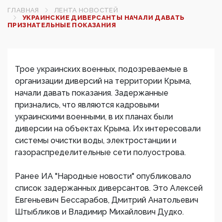
ГЛАВНАЯ
ЛЕНТА НОВОСТЕЙ
УКРАИНСКИЕ ДИВЕРСАНТЫ НАЧАЛИ ДАВАТЬ
ПРИЗНАТЕЛЬНЫЕ ПОКАЗАНИЯ
Трое украинских военных, подозреваемые в
организации диверсий на территории Крыма,
начали давать показания. Задержанные
признались, что являются кадровыми
украинскими военными, в их планах были
диверсии на объектах Крыма. Их интересовали
системы очистки воды, электростанции и
газораспределительные сети полуострова.
Ранее ИА "Народные новости" опубликовало
список задержанных диверсантов. Это Алексей
Евгеньевич Бессарабов, Дмитрий Анатольевич
Штыбликов и Владимир Михайлович Дудко.