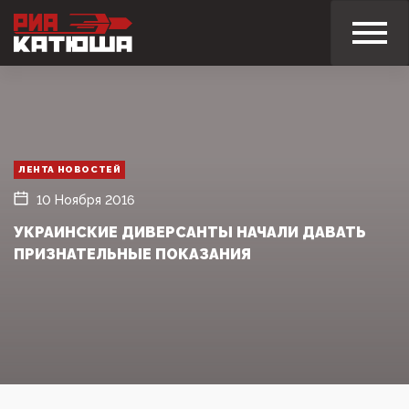
ЛЕНТА НОВОСТЕЙ
10 Ноября 2016
УКРАИНСКИЕ ДИВЕРСАНТЫ НАЧАЛИ ДАВАТЬ
ПРИЗНАТЕЛЬНЫЕ ПОКАЗАНИЯ