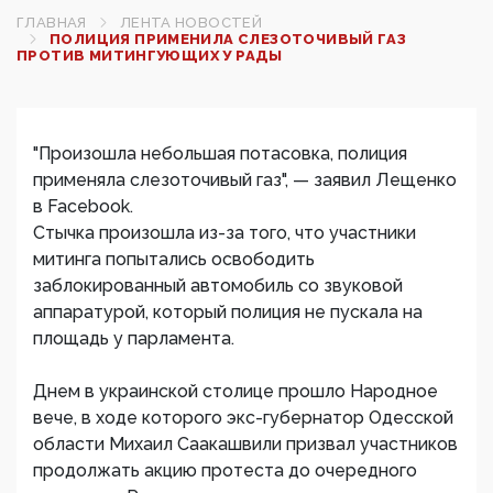
ГЛАВНАЯ
ЛЕНТА НОВОСТЕЙ
ПОЛИЦИЯ ПРИМЕНИЛА СЛЕЗОТОЧИВЫЙ ГАЗ
ПРОТИВ МИТИНГУЮЩИХ У РАДЫ‍
"Произошла небольшая потасовка, полиция
применяла слезоточивый газ", — заявил Лещенко
в Facebook.
Стычка произошла из-за того, что участники
митинга попытались освободить
заблокированный автомобиль со звуковой
аппаратурой, который полиция не пускала на
площадь у парламента.
Днем в украинской столице прошло Народное
вече, в ходе которого экс-губернатор Одесской
области Михаил Саакашвили призвал участников
продолжать акцию протеста до очередного