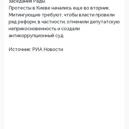
заседания Рады.
Протесты в Киеве начались еще во вторник.
Митингующие требуют, чтобы власти провели
ряд реформ, в частности, отменили депутатскую
неприкосновенность и создали
антикоррупционный суд.
Источник: РИА Новости