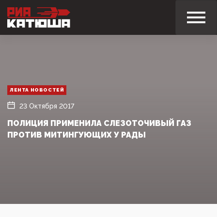
ЛЕНТА НОВОСТЕЙ
23 Октября 2017
ПОЛИЦИЯ ПРИМЕНИЛА СЛЕЗОТОЧИВЫЙ ГАЗ
ПРОТИВ МИТИНГУЮЩИХ У РАДЫ‍