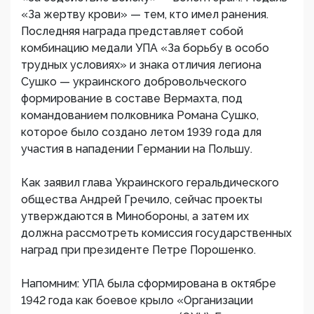
«За жертву крови» — тем, кто имел ранения.
Последняя награда представляет собой
комбинацию медали УПА «За борьбу в особо
трудных условиях» и знака отличия легиона
Сушко — украинского добровольческого
формирование в составе Вермахта, под
командованием полковника Романа Сушко,
которое было создано летом 1939 года для
участия в нападении Германии на Польшу.
Как заявил глава Украинского геральдического
общества Андрей Гречило, сейчас проекты
утверждаются в Минобороны, а затем их
должна рассмотреть комиссия государственных
наград при президенте Петре Порошенко.
Напомним: УПА была сформирована в октябре
1942 года как боевое крыло «Организации