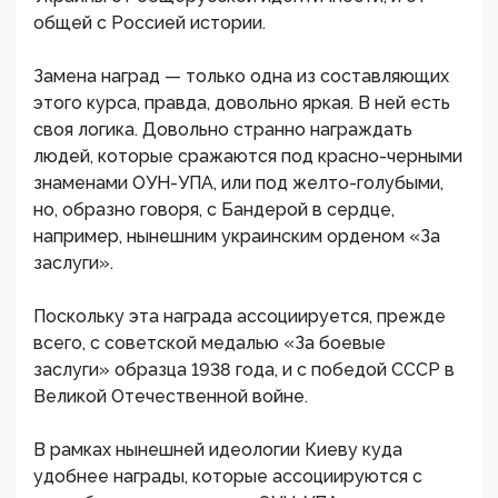
общей с Россией истории.
Замена наград — только одна из составляющих
этого курса, правда, довольно яркая. В ней есть
своя логика. Довольно странно награждать
людей, которые сражаются под красно-черными
знаменами ОУН-УПА, или под желто-голубыми,
но, образно говоря, с Бандерой в сердце,
например, нынешним украинским орденом «За
заслуги».
Поскольку эта награда ассоциируется, прежде
всего, с советской медалью «За боевые
заслуги» образца 1938 года, и с победой СССР в
Великой Отечественной войне.
В рамках нынешней идеологии Киеву куда
удобнее награды, которые ассоциируются с