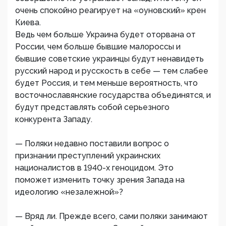
очень спокойно реагирует на «оуновский» крен
Киева.
Ведь чем больше Украина будет оторвана от
России, чем больше бывшие малороссы и
бывшие советские украинцы будут ненавидеть
русский народ и русскость в себе — тем слабее
будет Россия, и тем меньше вероятность, что
восточнославянские государства объединятся, и
будут представлять собой серьезного
конкурента Западу.
— Поляки недавно поставили вопрос о
признании преступлений украинских
националистов в 1940-х геноцидом. Это
поможет изменить точку зрения Запада на
идеологию «незалежной»?
— Вряд ли. Прежде всего, сами поляки занимают