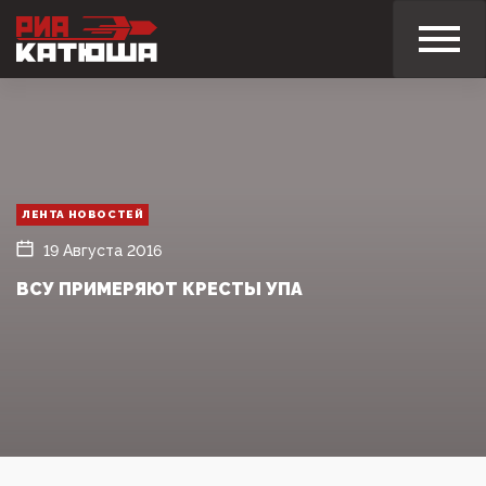
ЛЕНТА НОВОСТЕЙ
19 Августа 2016
ВСУ ПРИМЕРЯЮТ КРЕСТЫ УПА