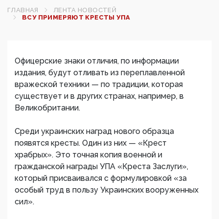
ГЛАВНАЯ
ЛЕНТА НОВОСТЕЙ
ВСУ ПРИМЕРЯЮТ КРЕСТЫ УПА
Офицерские знаки отличия, по информации
издания, будут отливать из переплавленной
вражеской техники — по традиции, которая
существует и в других странах, например, в
Великобритании.
Среди украинских наград нового образца
появятся кресты. Один из них — «Крест
храбрых». Это точная копия военной и
гражданской награды УПА «Креста Заслуги»,
который присваивался с формулировкой «за
особый труд в пользу Украинских вооруженных
сил».