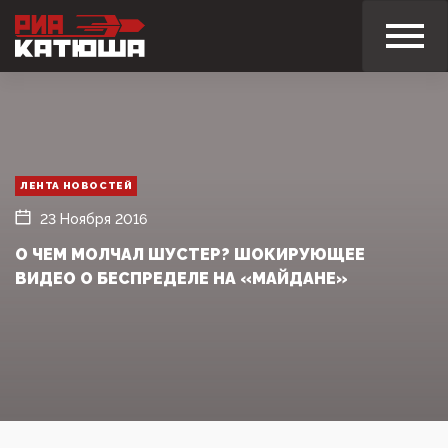
ЛЕНТА НОВОСТЕЙ
23 Ноября 2016
О ЧЕМ МОЛЧАЛ ШУСТЕР? ШОКИРУЮЩЕЕ
ВИДЕО О БЕСПРЕДЕЛЕ НА «МАЙДАНЕ»