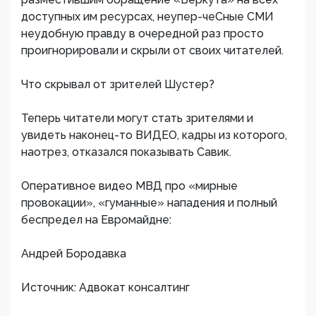
доступных им ресурсах, неупер-чеСные СМИ
неудобную правду в очередной раз просто
проигнорировали и скрыли от своих читателей.
Что скрывал от зрителей Шустер?
Теперь читатели могут стать зрителями и
увидеть наконец-то ВИДЕО, кадры из которого,
наотрез, отказался показывать Савик.
Оперативное видео МВД про «мирные
провокации», «гуманные» нападения и полный
беспредел на Евромайдне:
Андрей Бородавка
Источник: Адвокат консалтинг