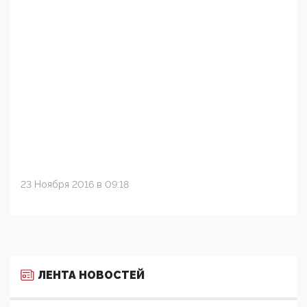
23 Ноября 2016 в 09:18
ЛЕНТА НОВОСТЕЙ