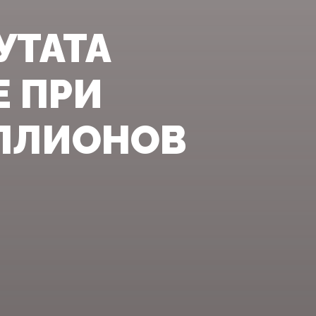
УТАТА
Е ПРИ
ЛЛИОНОВ