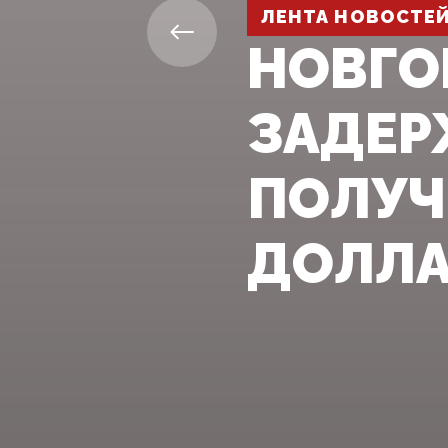
ЛЕНТА НОВОСТЕ
НОВГО
ЗАДЕР
ПОЛУЧ
ДОЛЛА