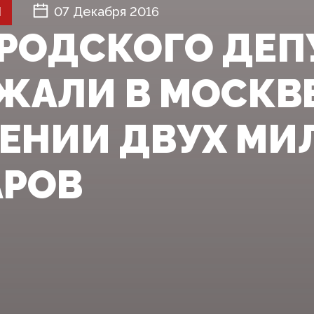
Й
07 Декабря 2016
РОДСКОГО ДЕП
ЖАЛИ В МОСКВ
ЕНИИ ДВУХ МИ
РОВ