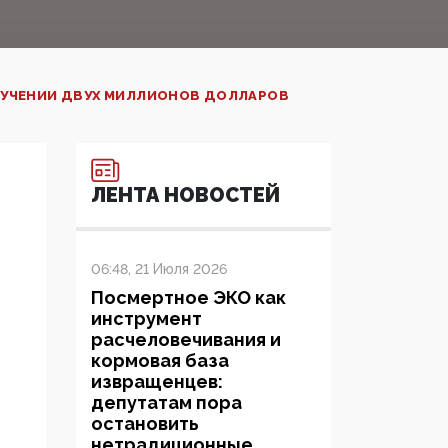
ЛУЧЕНИИ ДВУХ МИЛЛИОНОВ ДОЛЛАРОВ
ЛЕНТА НОВОСТЕЙ
06:48, 21 Июля 2026
Посмертное ЭКО как
инструмент
расчеловечивания и
кормовая база
извращенцев:
депутатам пора
остановить
нетрадиционные