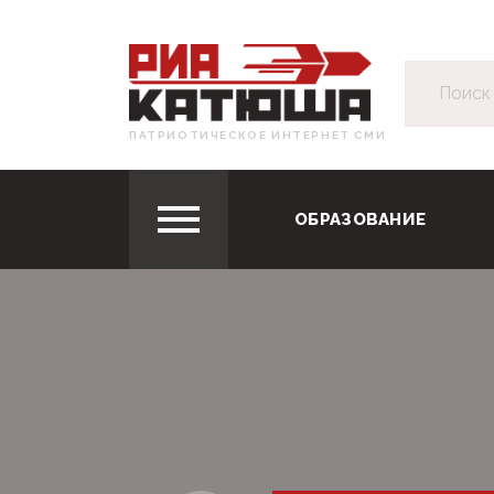
ПАТРИОТИЧЕСКОЕ ИНТЕРНЕТ СМИ
ОБРАЗОВАНИЕ