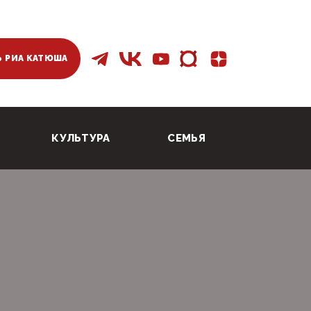
 РИА КАТЮША
КУЛЬТУРА
СЕМЬЯ