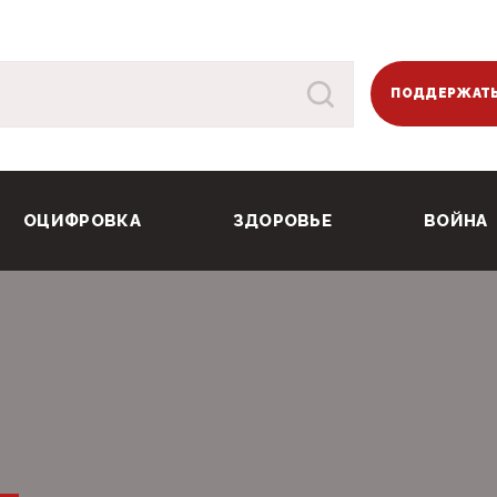
ПОДДЕРЖАТЬ
ОЦИФРОВКА
ЗДОРОВЬЕ
ВОЙНА