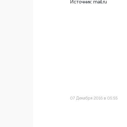
Источник: mail.ru
07 Декабря 2016 в 05:55