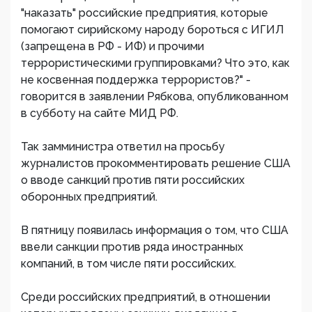
"наказать" российские предприятия, которые
помогают сирийскому народу бороться с ИГИЛ
(запрещена в РФ - ИФ) и прочими
террористическими группировками? Что это, как
не косвенная поддержка террористов?" -
говорится в заявлении Рябкова, опубликованном
в субботу на сайте МИД РФ.
Так замминистра ответил на просьбу
журналистов прокомментировать решение США
о вводе санкций против пяти российских
оборонных предприятий.
В пятницу появилась информация о том, что США
ввели санкции против ряда иностранных
компаний, в том числе пяти российских.
Среди российских предприятий, в отношении