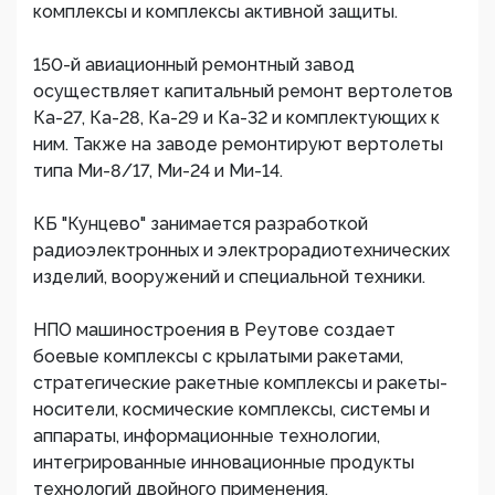
комплексы и комплексы активной защиты.
150-й авиационный ремонтный завод
осуществляет капитальный ремонт вертолетов
Ка-27, Ка-28, Ка-29 и Ка-32 и комплектующих к
ним. Также на заводе ремонтируют вертолеты
типа Ми-8/17, Ми-24 и Ми-14.
КБ "Кунцево" занимается разработкой
радиоэлектронных и электрорадиотехнических
изделий, вооружений и специальной техники.
НПО машиностроения в Реутове создает
боевые комплексы с крылатыми ракетами,
стратегические ракетные комплексы и ракеты-
носители, космические комплексы, системы и
аппараты, информационные технологии,
интегрированные инновационные продукты
технологий двойного применения.