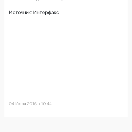
Источник: Интерфакс
04 Июля 2016 в 10:44