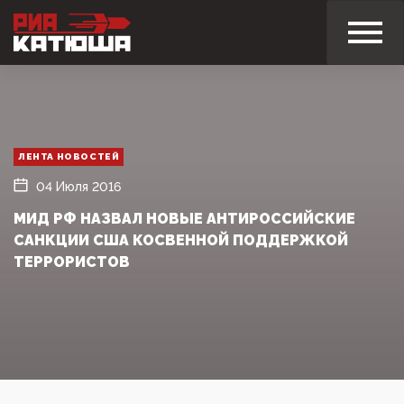
ЛЕНТА НОВОСТЕЙ
04 Июля 2016
МИД РФ НАЗВАЛ НОВЫЕ АНТИРОССИЙСКИЕ
САНКЦИИ США КОСВЕННОЙ ПОДДЕРЖКОЙ
ТЕРРОРИСТОВ