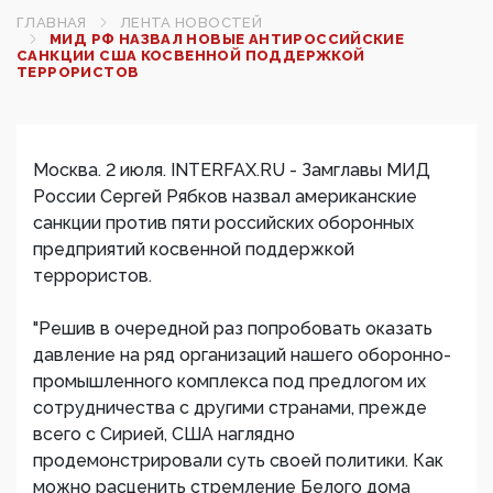
ГЛАВНАЯ
ЛЕНТА НОВОСТЕЙ
МИД РФ НАЗВАЛ НОВЫЕ АНТИРОССИЙСКИЕ
САНКЦИИ США КОСВЕННОЙ ПОДДЕРЖКОЙ
ТЕРРОРИСТОВ
Москва. 2 июля. INTERFAX.RU - Замглавы МИД
России Сергей Рябков назвал американские
санкции против пяти российских оборонных
предприятий косвенной поддержкой
террористов.
"Решив в очередной раз попробовать оказать
давление на ряд организаций нашего оборонно-
промышленного комплекса под предлогом их
сотрудничества с другими странами, прежде
всего с Сирией, США наглядно
продемонстрировали суть своей политики. Как
можно расценить стремление Белого дома