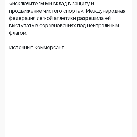
«исключительный вклад в защиту и
продвижение чистого спорта». Международная
федерация легкой атлетики разрешила ей
выступать в соревнованиях под нейтральным
флагом.
Источник: Коммерсант