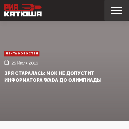
ЛЕНТА НОВОСТЕЙ
25 Июля 2016
ЗРЯ СТАРАЛАСЬ: МОК НЕ ДОПУСТИТ
ИНФОРМАТОРА WADA ДО ОЛИМПИАДЫ