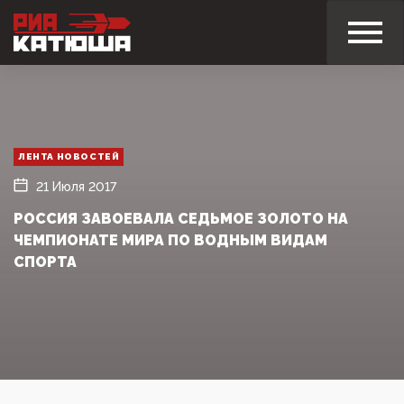
ЛЕНТА НОВОСТЕЙ
21 Июля 2017
РОССИЯ ЗАВОЕВАЛА СЕДЬМОЕ ЗОЛОТО НА
ЧЕМПИОНАТЕ МИРА ПО ВОДНЫМ ВИДАМ
СПОРТА