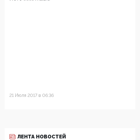
21 Июля 2017 в 06:36
ЛЕНТА НОВОСТЕЙ