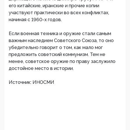
его китайские, иранские и прочие копии
участвуют практически во всех конфликтах,
начиная с 1960-х годов.
Если военная техника и оружие стали самым
важным наследием Советского Союза, то оно
убедительно говорит о том, как мало мог
предложить советский коммунизм. Тем не
менее, советское оружие по праву заслужило
достойное место в истории.
Источник: ИНОСМИ