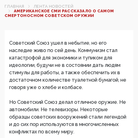
ГЛАВНАЯ
ЛЕНТА НОВОСТЕЙ
АМЕРИКАНСКОЕ СМИ РАССКАЗАЛО О САМОМ
СМЕРТОНОСНОМ СОВЕТСКОМ ОРУЖИИ
Советский Союз ушел в небытие, но его
наследие живо по сей день. Коммунизм стал
катастрофой для экономики и тупиком для
идеологии, будучи не в состоянии дать людям
стимулы для работы, а также обеспечить их в
достаточном количестве туалетной бумагой, не
говоря уже о хлебе и колбасе.
Но Советский Союз делал отличное оружие. Не
автомобили. Не телевизоры. Некоторые
образцы советских вооружений стали легендой
и до сих пор используются в многочисленных
конфликтах по всему миру.