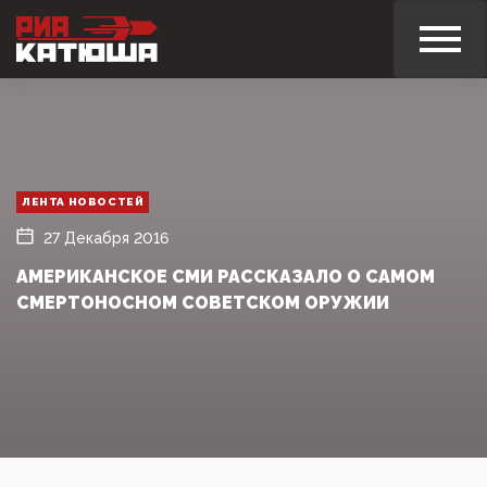
ЛЕНТА НОВОСТЕЙ
27 Декабря 2016
АМЕРИКАНСКОЕ СМИ РАССКАЗАЛО О САМОМ
СМЕРТОНОСНОМ СОВЕТСКОМ ОРУЖИИ