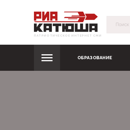
ПАТРИОТИЧЕСКОЕ ИНТЕРНЕТ СМИ
ОБРАЗОВАНИЕ