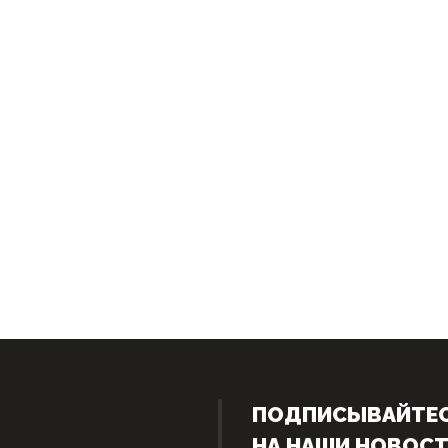
ПОДПИСЫВАЙТЕ
НА НАШИ НОВОС