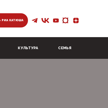
 РИА КАТЮША
КУЛЬТУРА
СЕМЬЯ