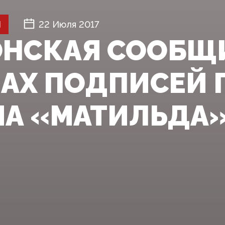
Й
22 Июля 2017
НСКАЯ СООБЩИ
АХ ПОДПИСЕЙ 
А «МАТИЛЬДА