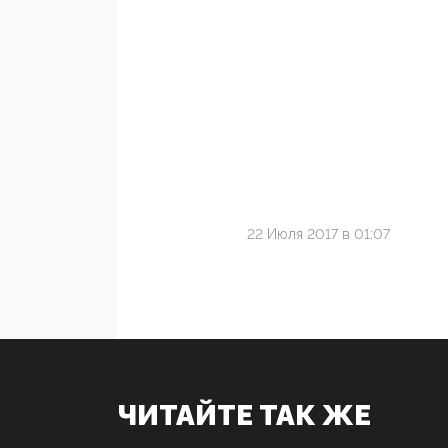
22 Июля 2017 в 01:07
ЧИТАЙТЕ ТАК ЖЕ