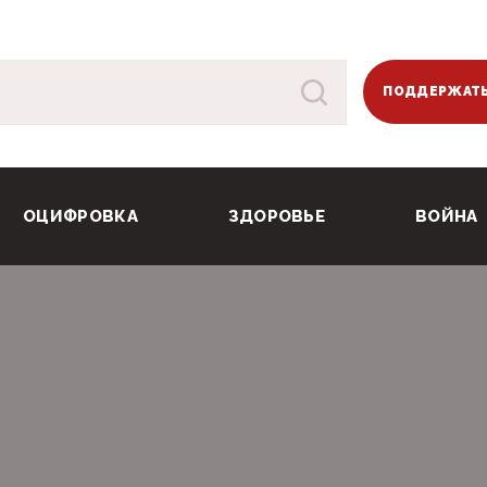
ПОДДЕРЖАТЬ
ОЦИФРОВКА
ЗДОРОВЬЕ
ВОЙНА