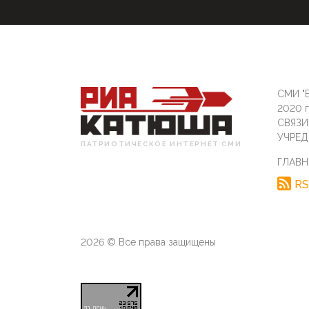
СМИ "Б
2020 
СВЯЗ
УЧРЕД
ПАТРИОТИЧЕСКОЕ ИНТЕРНЕТ СМИ
ГЛАВН
RS
2026 © Все права защищены