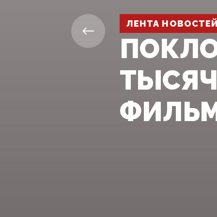
ЛЕНТА НОВОСТЕ
ПОКЛО
ТЫСЯЧ
ФИЛЬМ