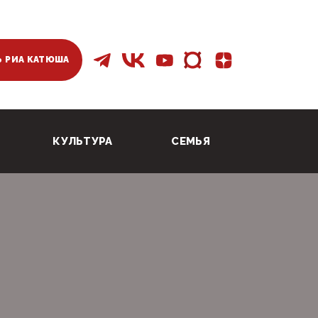
 РИА КАТЮША
КУЛЬТУРА
СЕМЬЯ