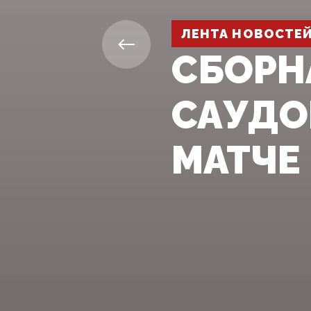
ЛЕНТА НОВОСТЕ
СБОРН
САУДО
МАТЧЕ