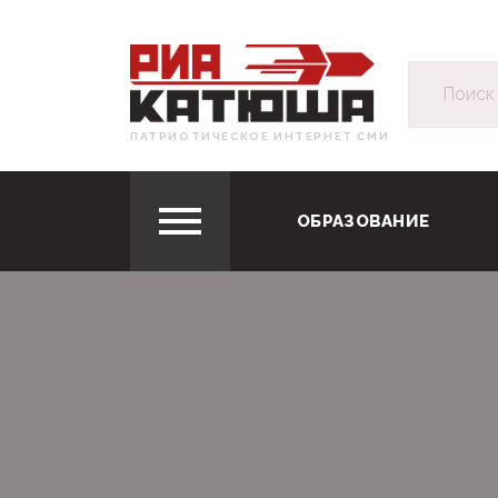
ПАТРИОТИЧЕСКОЕ ИНТЕРНЕТ СМИ
ОБРАЗОВАНИЕ