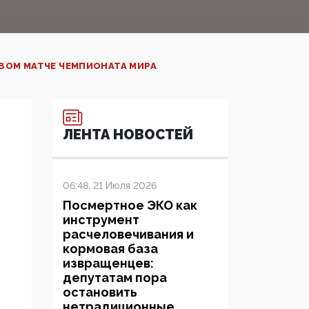
ВОМ МАТЧЕ ЧЕМПИОНАТА МИРА
ЛЕНТА НОВОСТЕЙ
06:48, 21 Июля 2026
Посмертное ЭКО как
инструмент
расчеловечивания и
кормовая база
извращенцев:
депутатам пора
остановить
нетрадиционные