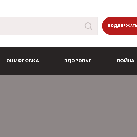
ПОДДЕРЖАТЬ
ОЦИФРОВКА
ЗДОРОВЬЕ
ВОЙНА