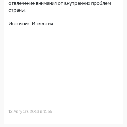
отвлечение внимания от внутренних проблем
страны.
Источник: Известия
12 Августа 2016 в 11:55