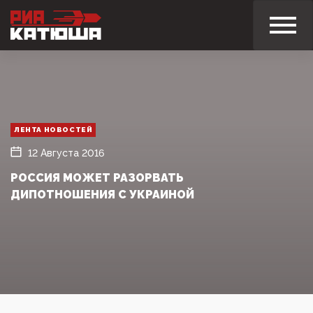
ЛЕНТА НОВОСТЕЙ
12 Августа 2016
РОССИЯ МОЖЕТ РАЗОРВАТЬ
ДИПОТНОШЕНИЯ С УКРАИНОЙ