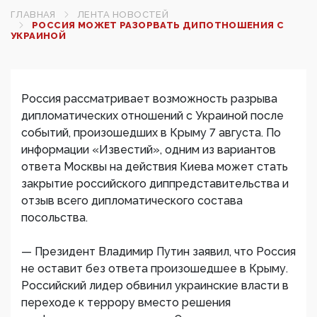
ГЛАВНАЯ
ЛЕНТА НОВОСТЕЙ
РОССИЯ МОЖЕТ РАЗОРВАТЬ ДИПОТНОШЕНИЯ С
УКРАИНОЙ
Россия рассматривает возможность разрыва
дипломатических отношений с Украиной после
событий, произошедших в Крыму 7 августа. По
информации «Известий», одним из вариантов
ответа Москвы на действия Киева может стать
закрытие российского диппредставительства и
отзыв всего дипломатического состава
посольства.
— Президент Владимир Путин заявил, что Россия
не оставит без ответа произошедшее в Крыму.
Российский лидер обвинил украинские власти в
переходе к террору вместо решения