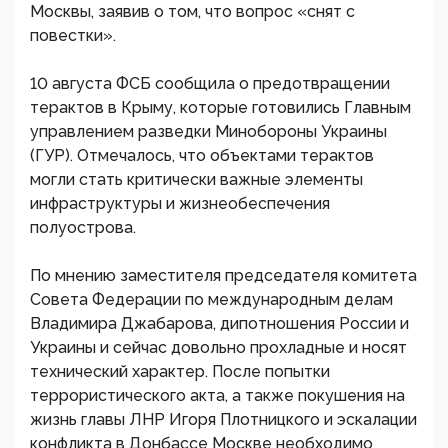
Москвы, заявив о том, что вопрос «снят с
повестки».
10 августа ФСБ сообщила о предотвращении
терактов в Крыму, которые готовились Главным
управлением разведки Минобороны Украины
(ГУР). Отмечалось, что объектами терактов
могли стать критически важные элементы
инфраструктуры и жизнеобеспечения
полуострова.
По мнению заместителя председателя комитета
Совета Федерации по международным делам
Владимира Джабарова, дипотношения России и
Украины и сейчас довольно прохладные и носят
технический характер. После попытки
террористического акта, а также покушения на
жизнь главы ЛНР Игоря Плотницкого и эскалации
конфликта в Донбассе Москве необходимо