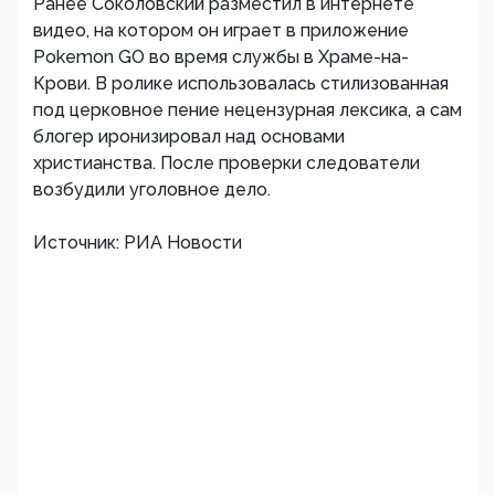
Ранее Соколовский разместил в интернете
видео, на котором он играет в приложение
Pokemon GO во время службы в Храме-на-
Крови. В ролике использовалась стилизованная
под церковное пение нецензурная лексика, а сам
блогер иронизировал над основами
христианства. После проверки следователи
возбудили уголовное дело.
Источник: РИА Новости