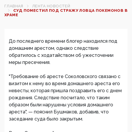
ГЛАВНАЯ
ЛЕНТА НОВОСТЕЙ
СУД ПОМЕСТИЛ ПОД СТРАЖУ ЛОВЦА ПОКЕМОНОВ В
ХРАМЕ
До последнего времени блогер находился под
домашним арестом, однако следствие
обратилось с ходатайством об ужесточении
меры пресечения.
"Требование об аресте Соколовского связано с
визитом к нему во время домашнего ареста его
невесты, которая пришла поздравить его с днем
рождения. Следствие посчитало, что таким
образом были нарушены условия домашнего
ареста", — пояснил Бушмаков, добавив, что
заседание суда было закрытым.