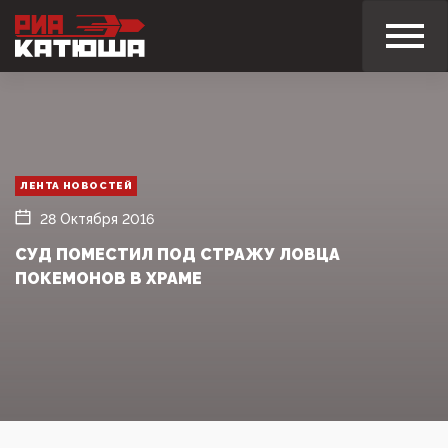
ЛЕНТА НОВОСТЕЙ
28 Октября 2016
СУД ПОМЕСТИЛ ПОД СТРАЖУ ЛОВЦА
ПОКЕМОНОВ В ХРАМЕ