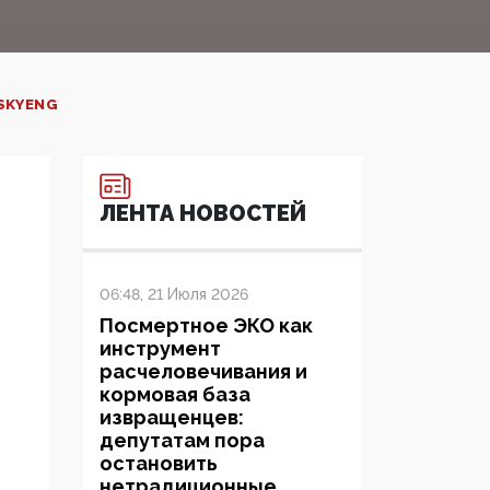
SKYENG
ЛЕНТА НОВОСТЕЙ
06:48, 21 Июля 2026
Посмертное ЭКО как
инструмент
расчеловечивания и
кормовая база
извращенцев:
депутатам пора
остановить
нетрадиционные