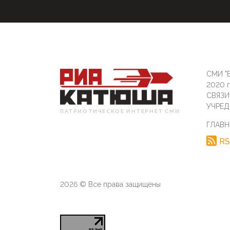
СМИ "Б
2020 
СВЯЗ
УЧРЕД
ПАТРИОТИЧЕСКОЕ ИНТЕРНЕТ СМИ
ГЛАВН
RS
2026 © Все права защищены