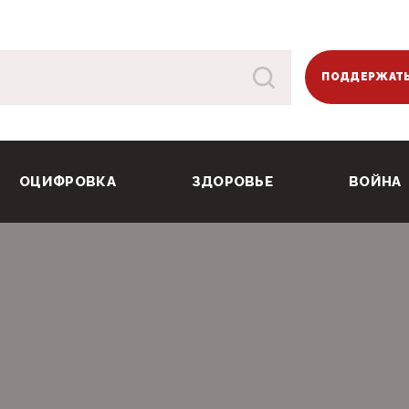
ПОДДЕРЖАТЬ
ОЦИФРОВКА
ЗДОРОВЬЕ
ВОЙНА