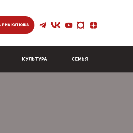
 РИА КАТЮША
КУЛЬТУРА
СЕМЬЯ