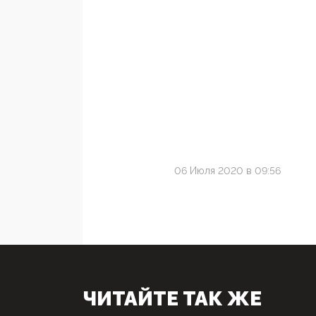
06 Июля 2020 в 09:56
ЧИТАЙТЕ ТАК ЖЕ