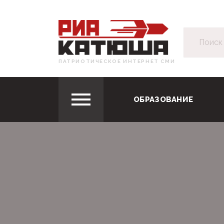
ПАТРИОТИЧЕСКОЕ ИНТЕРНЕТ СМИ
ОБРАЗОВАНИЕ