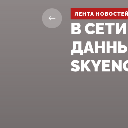
ЛЕНТА НОВОСТЕ
В СЕТ
ДАННЫ
SKYEN