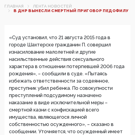
ГЛАВНАЯ
ЛЕНТА НОВОСТЕЙ
В ДНР ВЫНЕСЛИ СМЕРТНЫЙ ПРИГОВОР ПЕДОФИЛУ
«Суд установил, что 21 августа 2015 года в
городе Шахтерске гражданин П. совершил
изнасилование малолетней и другие
насильственные действия сексуального
характера в отношении потерпевшей 2006 года
рождения», – сообщили в суде. «Пытаясь
избежать ответственности за содеянное,
преступник убил ребенка. По совокупности
преступлений подсудимому назначено
наказание в виде исключительной меры –
смертной казни с конфискацией всего
имущества, являющегося личной
собственностью осужденного», – сказано в
сообщении. Уточняется, что осужденный имеет