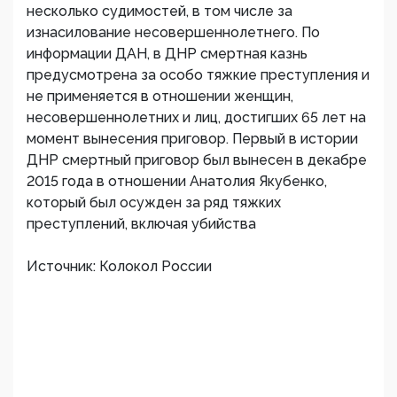
несколько судимостей, в том числе за
изнасилование несовершеннолетнего. По
информации ДАН, в ДНР смертная казнь
предусмотрена за особо тяжкие преступления и
не применяется в отношении женщин,
несовершеннолетних и лиц, достигших 65 лет на
момент вынесения приговор. Первый в истории
ДНР смертный приговор был вынесен в декабре
2015 года в отношении Анатолия Якубенко,
который был осужден за ряд тяжких
преступлений, включая убийства
Источник: Колокол России