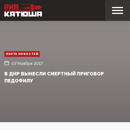
ЛЕНТА НОВОСТЕЙ
07 Ноября 2017
В ДНР ВЫНЕСЛИ СМЕРТНЫЙ ПРИГОВОР
ПЕДОФИЛУ