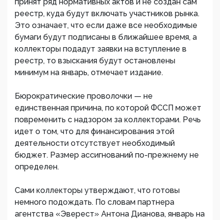
принят ряд нормативных актов и не создан сам
реестр, куда будут включать участников рынка.
Это означает, что если даже все необходимые
бумаги будут подписаны в ближайшее время, а
коллекторы подадут заявки на вступление в
реестр, то взыскания будут остановлены
минимум на январь, отмечает издание.
Бюрократические проволочки — не
единственная причина, по которой ФССП может
повременить с надзором за коллекторами. Речь
идет о том, что для финансирования этой
деятельности отсутствует необходимый
бюджет. Размер ассигнований по-прежнему не
определен.
Сами коллекторы утверждают, что готовы
немного подождать. По словам партнера
агентства «Эверест» Антона Дианова, январь на