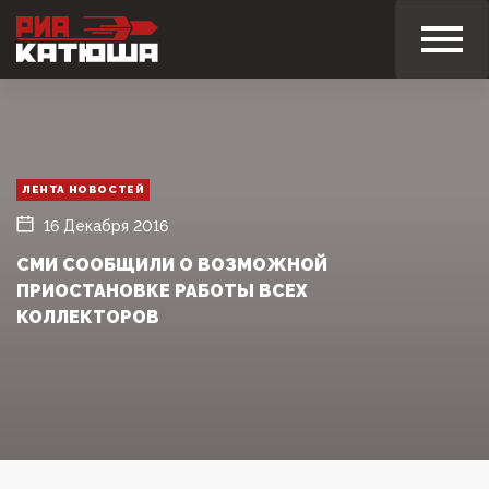
ЛЕНТА НОВОСТЕЙ
16 Декабря 2016
СМИ СООБЩИЛИ О ВОЗМОЖНОЙ
ПРИОСТАНОВКЕ РАБОТЫ ВСЕХ
КОЛЛЕКТОРОВ‍