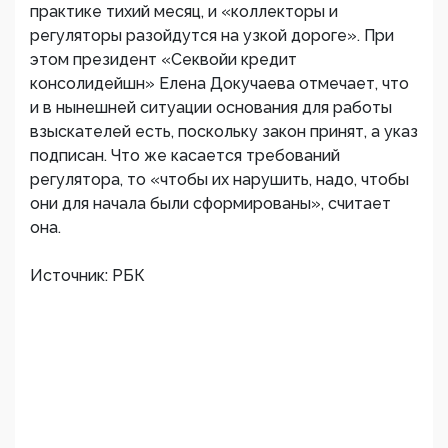
практике тихий месяц, и «коллекторы и
регуляторы разойдутся на узкой дороге». При
этом президент «Секвойи кредит
консолидейшн» Елена Докучаева отмечает, что
и в нынешней ситуации основания для работы
взыскателей есть, поскольку закон принят, а указ
подписан. Что же касается требований
регулятора, то «чтобы их нарушить, надо, чтобы
они для начала были сформированы», считает
она.
Источник: РБК