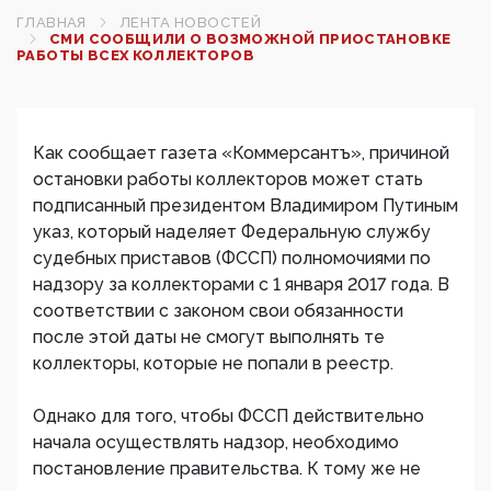
ГЛАВНАЯ
ЛЕНТА НОВОСТЕЙ
СМИ СООБЩИЛИ О ВОЗМОЖНОЙ ПРИОСТАНОВКЕ
РАБОТЫ ВСЕХ КОЛЛЕКТОРОВ‍
Как сообщает газета «Коммерсантъ», причиной
остановки работы коллекторов может стать
подписанный президентом Владимиром Путиным
указ, который наделяет Федеральную службу
судебных приставов (ФССП) полномочиями по
надзору за коллекторами с 1 января 2017 года. В
соответствии с законом свои обязанности
после этой даты не смогут выполнять те
коллекторы, которые не попали в реестр.
Однако для того, чтобы ФССП действительно
начала осуществлять надзор, необходимо
постановление правительства. К тому же не