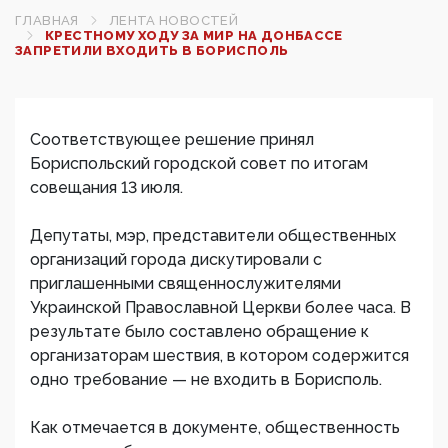
ГЛАВНАЯ
ЛЕНТА НОВОСТЕЙ
КРЕСТНОМУ ХОДУ ЗА МИР НА ДОНБАССЕ
ЗАПРЕТИЛИ ВХОДИТЬ В БОРИСПОЛЬ
Соответствующее решение принял
Бориспольский городской совет по итогам
совещания 13 июля.
Депутаты, мэр, представители общественных
организаций города дискутировали с
приглашенными священнослужителями
Украинской Православной Церкви более часа. В
результате было составлено обращение к
организаторам шествия, в котором содержится
одно требование — не входить в Борисполь.
Как отмечается в документе, общественность