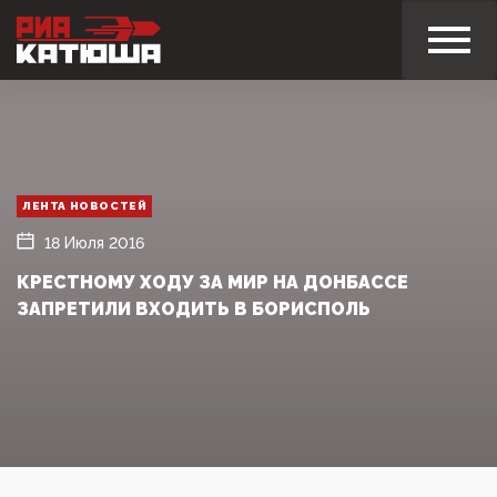
ЛЕНТА НОВОСТЕЙ
18 Июля 2016
КРЕСТНОМУ ХОДУ ЗА МИР НА ДОНБАССЕ
ЗАПРЕТИЛИ ВХОДИТЬ В БОРИСПОЛЬ