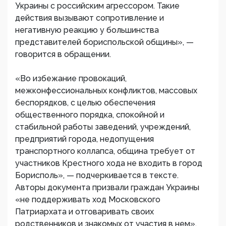
Украины с российским агрессором. Такие
действия вызывают сопротивление и
негативную реакцию у большинства
представителей бориспольской общины», —
говорится в обращении.
«Во избежание провокаций,
межконфессиональных конфликтов, массовых
беспорядков, с целью обеспечения
общественного порядка, спокойной и
стабильной работы заведений, учреждений,
предприятий города, недопущения
транспортного коллапса, община требует от
участников Крестного хода не входить в город
Борисполь», — подчеркивается в тексте.
Авторы документа призвали граждан Украины
«не поддерживать ход Московского
Патриархата и отговаривать своих
родственников и знакомых от участия в нем».