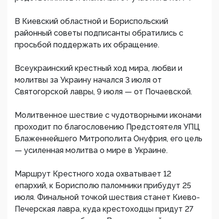
В Киевский областной и Бориспольский
районный советы подписанты обратились с
просьбой поддержать их обращение.
Всеукраинский крестный ход мира, любви и
молитвы за Украину начался 3 июля от
Святогорской лавры, 9 июля — от Почаевской.
Молитвенное шествие с чудотворными иконами
проходит по благословению Предстоятеля УПЦ
Блаженнейшего Митрополита Онуфрия, его цель
— усиленная молитва о мире в Украине.
Маршрут Крестного хода охватывает 12
епархий, к Борисполю паломники прибудут 25
июля. Финальной точкой шествия станет Киево-
Печерская лавра, куда крестоходцы придут 27