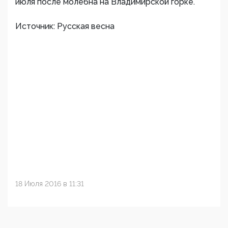
июля после молебна на Владимирской горке.
Источник: Русская весна
18 Июля 2016 в 11:31