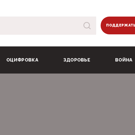
ПОДДЕРЖАТЬ
ОЦИФРОВКА
ЗДОРОВЬЕ
ВОЙНА