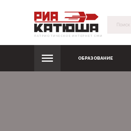
ПАТРИОТИЧЕСКОЕ ИНТЕРНЕТ СМИ
ОБРАЗОВАНИЕ