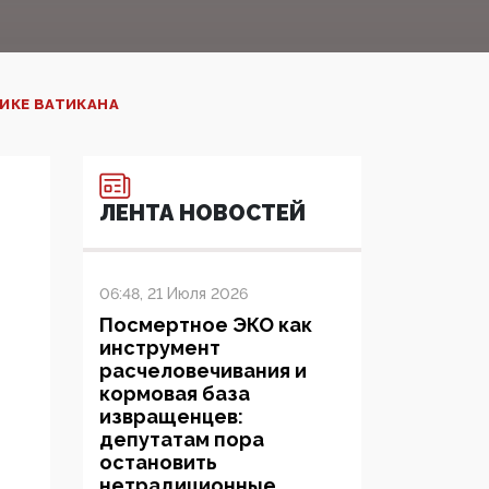
ИКЕ ВАТИКАНА
ЛЕНТА НОВОСТЕЙ
06:48, 21 Июля 2026
Посмертное ЭКО как
инструмент
расчеловечивания и
кормовая база
извращенцев:
депутатам пора
остановить
нетрадиционные