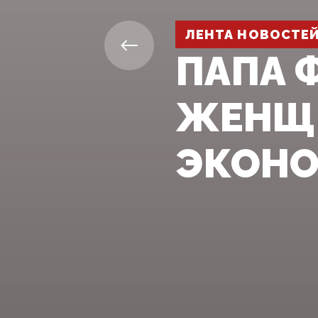
ЛЕНТА НОВОСТЕ
ПАПА 
ЖЕНЩИ
ЭКОНО