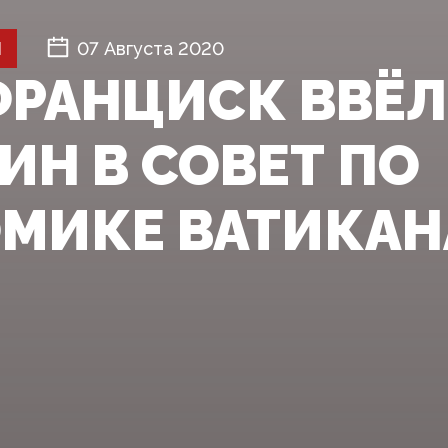
Й
07 Августа 2020
ФРАНЦИСК ВВЁЛ
Н В СОВЕТ ПО
МИКЕ ВАТИКАН