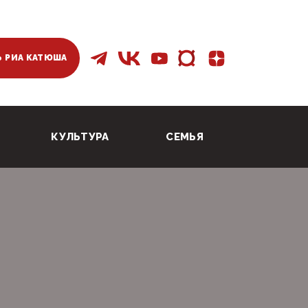
 РИА КАТЮША
КУЛЬТУРА
СЕМЬЯ