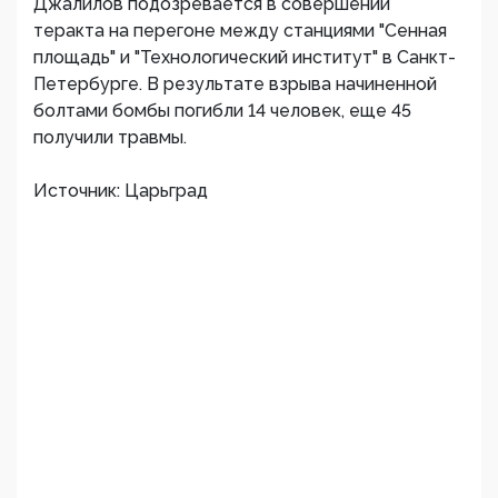
Джалилов подозревается в совершении
теракта на перегоне между станциями "Сенная
площадь" и "Технологический институт" в Санкт-
Петербурге. В результате взрыва начиненной
болтами бомбы погибли 14 человек, еще 45
получили травмы.
Источник: Царьград