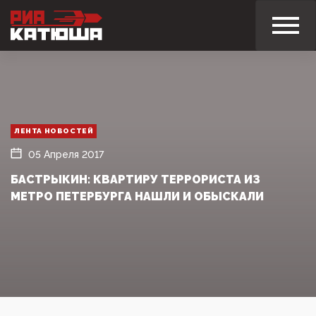
ЛЕНТА НОВОСТЕЙ
05 Апреля 2017
БАСТРЫКИН: КВАРТИРУ ТЕРРОРИСТА ИЗ
МЕТРО ПЕТЕРБУРГА НАШЛИ И ОБЫСКАЛИ