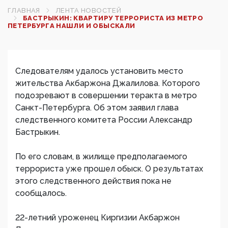
ГЛАВНАЯ
ЛЕНТА НОВОСТЕЙ
БАСТРЫКИН: КВАРТИРУ ТЕРРОРИСТА ИЗ МЕТРО
ПЕТЕРБУРГА НАШЛИ И ОБЫСКАЛИ
Следователям удалось установить место
жительства Акбаржона Джалилова. Которого
подозревают в совершении теракта в метро
Санкт-Петербурга. Об этом заявил глава
следственного комитета России Александр
Бастрыкин.
По его словам, в жилище предполагаемого
террориста уже прошел обыск. О результатах
этого следственного действия пока не
сообщалось.
22-летний уроженец Киргизии Акбаржон