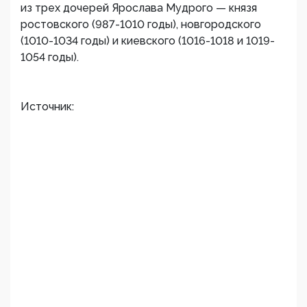
из трех дочерей Ярослава Мудрого — князя
ростовского (987-1010 годы), новгородского
(1010-1034 годы) и киевского (1016-1018 и 1019-
1054 годы).
Источник: