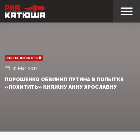
ЛЕНТА НОВОСТЕЙ
31 Мая 2017
ПОРОШЕНКО ОБВИНИЛ ПУТИНА В ПОПЫТКЕ
«ПОХИТИТЬ» КНЯЖНУ АННУ ЯРОСЛАВНУ‍