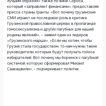
лучшим образом» также по вине Сороса,
который «заправляет финансами», предоставляя
прессе страны гранты. «Вот почему грузинские
СМИ играют не последнюю роль в критике
Грузинской православной церкви, в пропаганде
гомосексуализма и других пагубных для нашей
родины явлений», – заявил один из лидеров
«Грузинского марша». «Если мы хотим, чтобы
Грузия стала государством, то нам нужны такие
руководители, которые будут получать голоса
избирателей. Вот почему мы боремся с пагубной
системой, которую сформировал Михаил
Саакашвили», – подчеркивает политик.