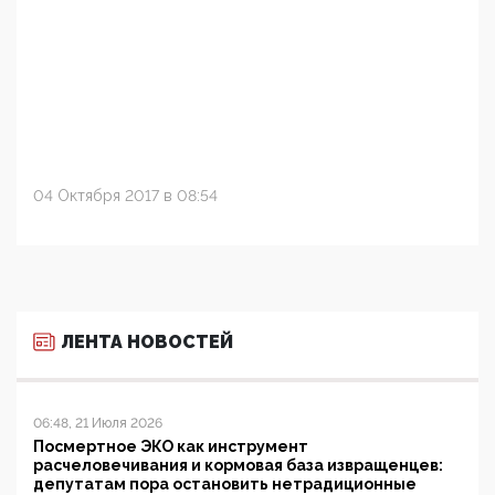
04 Октября 2017 в 08:54
ЛЕНТА НОВОСТЕЙ
06:48, 21 Июля 2026
Посмертное ЭКО как инструмент
расчеловечивания и кормовая база извращенцев:
депутатам пора остановить нетрадиционные