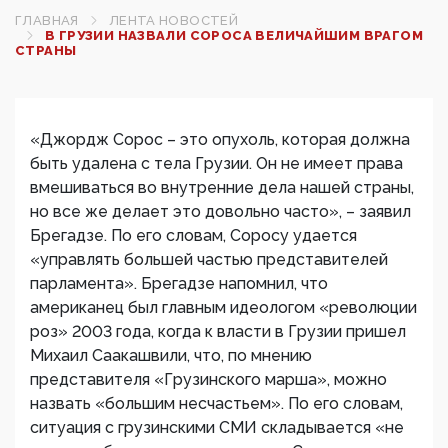
ГЛАВНАЯ
ЛЕНТА НОВОСТЕЙ
В ГРУЗИИ НАЗВАЛИ СОРОСА ВЕЛИЧАЙШИМ ВРАГОМ
СТРАНЫ
«Джордж Сорос – это опухоль, которая должна
быть удалена с тела Грузии. Он не имеет права
вмешиваться во внутренние дела нашей страны,
но все же делает это довольно часто», – заявил
Брегадзе. По его словам, Соросу удается
«управлять большей частью представителей
парламента». Брегадзе напомнил, что
американец был главным идеологом «революции
роз» 2003 года, когда к власти в Грузии пришел
Михаил Саакашвили, что, по мнению
представителя «Грузинского марша», можно
назвать «большим несчастьем». По его словам,
ситуация с грузинскими СМИ складывается «не