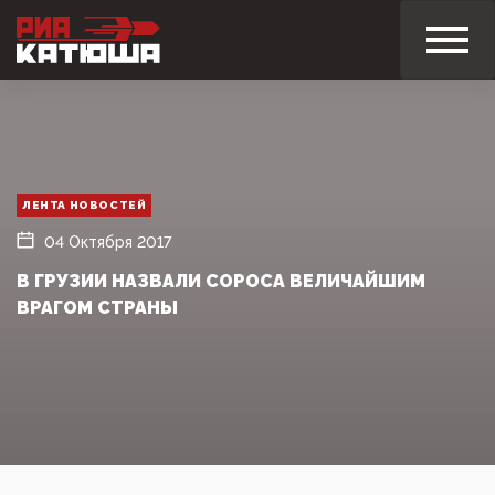
ЛЕНТА НОВОСТЕЙ
04 Октября 2017
В ГРУЗИИ НАЗВАЛИ СОРОСА ВЕЛИЧАЙШИМ
ВРАГОМ СТРАНЫ