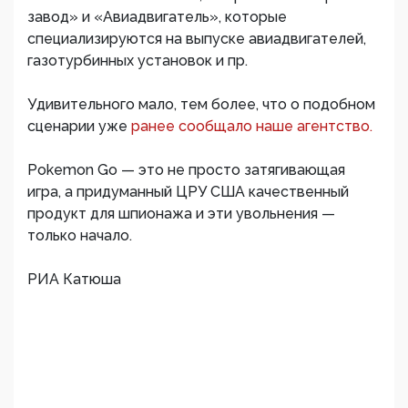
завод» и «Авиадвигатель», которые
специализируются на выпуске авиадвигателей,
газотурбинных установок и пр.
Удивительного мало, тем более, что о подобном
сценарии уже
ранее сообщало наше агентство.
Pokemon Go — это не просто затягивающая
игра, а придуманный ЦРУ США качественный
продукт для шпионажа и эти увольнения —
только начало.
РИА Катюша