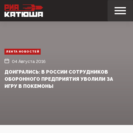
ЛЕНТА НОВОСТЕЙ
04 Августа 2016
ДОИГРАЛИСЬ: В РОССИИ СОТРУДНИКОВ
ОБОРОННОГО ПРЕДПРИЯТИЯ УВОЛИЛИ ЗА
ИГРУ В ПОКЕМОНЫ