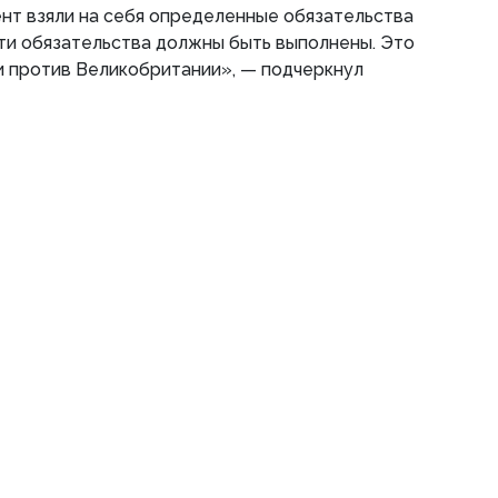
нт взяли на себя определенные обязательства
 эти обязательства должны быть выполнены. Это
ии против Великобритании», — подчеркнул