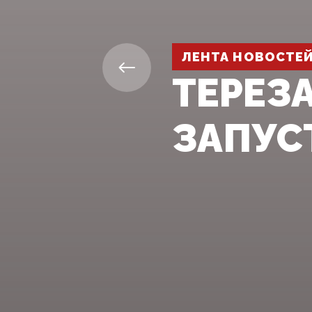
ЛЕНТА НОВОСТЕ
ТЕРЕЗ
ЗАПУС