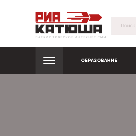
ПАТРИОТИЧЕСКОЕ ИНТЕРНЕТ СМИ
ОБРАЗОВАНИЕ