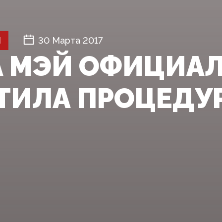
Й
30 Марта 2017
А МЭЙ ОФИЦИА
ТИЛА ПРОЦЕДУР