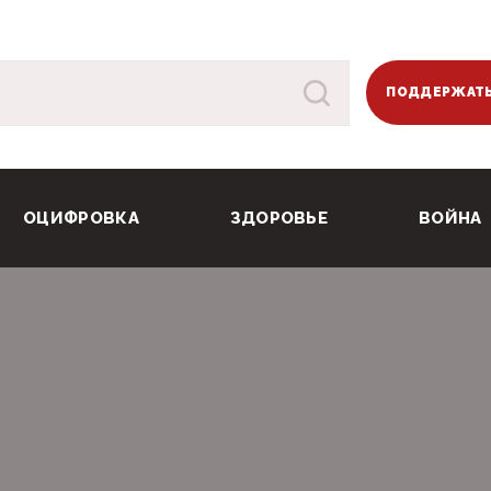
ПОДДЕРЖАТЬ
ОЦИФРОВКА
ЗДОРОВЬЕ
ВОЙНА