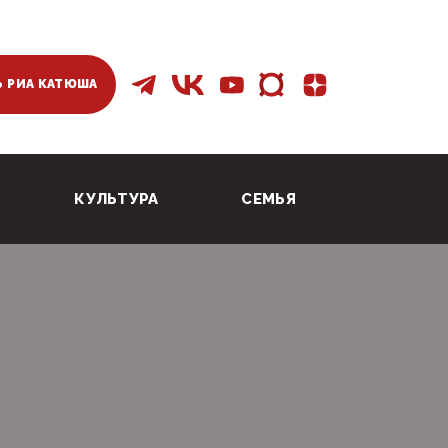
 РИА КАТЮША
КУЛЬТУРА
СЕМЬЯ