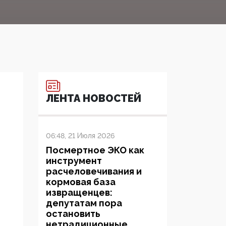
ЛЕНТА НОВОСТЕЙ
06:48, 21 Июля 2026
Посмертное ЭКО как
инструмент
расчеловечивания и
кормовая база
извращенцев:
депутатам пора
остановить
нетрадиционные