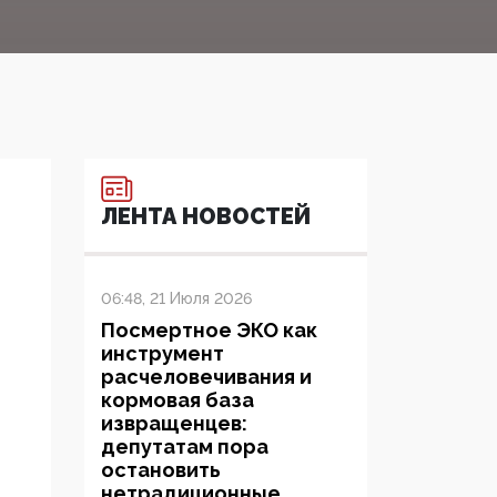
ЛЕНТА НОВОСТЕЙ
06:48, 21 Июля 2026
Посмертное ЭКО как
инструмент
расчеловечивания и
кормовая база
извращенцев:
депутатам пора
остановить
нетрадиционные