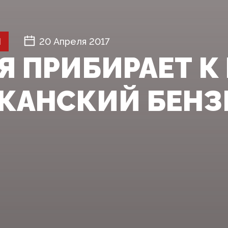
Й
20 Апреля 2017
Я ПРИБИРАЕТ К
КАНСКИЙ БЕНЗ