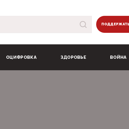
ПОДДЕРЖАТЬ
ОЦИФРОВКА
ЗДОРОВЬЕ
ВОЙНА