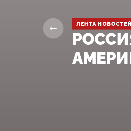
ЛЕНТА НОВОСТЕ
РОССИ
АМЕРИ