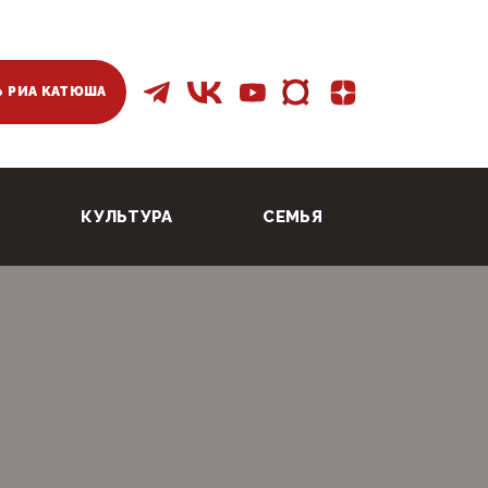
 РИА КАТЮША
КУЛЬТУРА
СЕМЬЯ