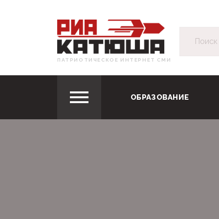
ПАТРИОТИЧЕСКОЕ ИНТЕРНЕТ СМИ
ОБРАЗОВАНИЕ