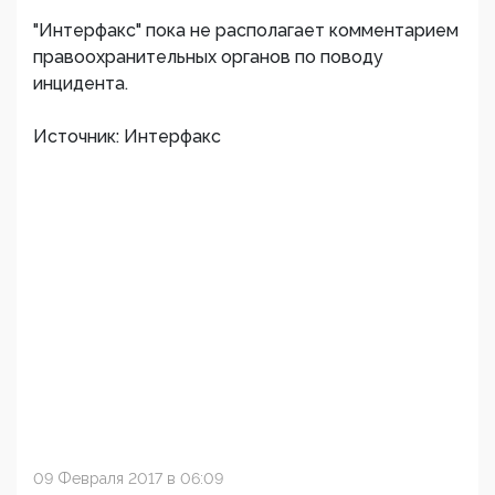
"Интерфакс" пока не располагает комментарием
правоохранительных органов по поводу
инцидента.
Источник: Интерфакс
09 Февраля 2017 в 06:09