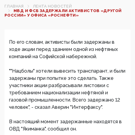
ГЛАВНАЯ
ЛЕНТА НОВОСТЕЙ
МВД И ФСБ ЗАДЕРЖАЛИ АКТИВИСТОВ «ДРУГОЙ
РОССИИ» У ОФИСА «РОСНЕФТИ»
По его словам, активисты были задержаны в
ходе акции перед зданием одной из нефтяных
компаний на Софийской набережной.
""Нацболы" хотели вывесить транспарант, и были
задержаны при попытке это сделать. Также
участники акции разбрасывали листовки с
требованием национализации нефтяной и
газовой промышленности. Всего задержано 12
человек", - сказал Аверин "Интерфаксу".
В настоящий момент задержанные находятся в
ОВД "Якиманка", сообщил он.