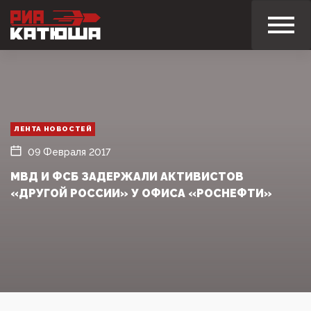
ЛЕНТА НОВОСТЕЙ
09 Февраля 2017
МВД И ФСБ ЗАДЕРЖАЛИ АКТИВИСТОВ
«ДРУГОЙ РОССИИ» У ОФИСА «РОСНЕФТИ»