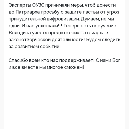
Эксперты ОУЗС принимали меры, чтоб донести
до Патриарха просьбу о защите паствы от угроз
принудительной цифровизации. Думаем, не мы
одни. И нас услышали!!! Теперь есть поручение
Володина учесть предложения Патриарха в
законотворческой деятельности! Будем следить
за развитием событий!
Спасибо всем кто нас поддерживает! С нами Бог
и все вместе мы многое сможем!