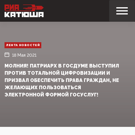
ЛЕНТА НОВОСТЕЙ
18 Мая 2021
МОЛНИЯ! ПАТРИАРХ В ГОСДУМЕ ВЫСТУПИЛ
ПРОТИВ ТОТАЛЬНОЙ ЦИФРОВИЗАЦИИ И
ПРИЗВАЛ ОБЕСПЕЧИТЬ ПРАВА ГРАЖДАН, НЕ
ЖЕЛАЮЩИХ ПОЛЬЗОВАТЬСЯ
ЭЛЕКТРОННОЙ ФОРМОЙ ГОСУСЛУГ!