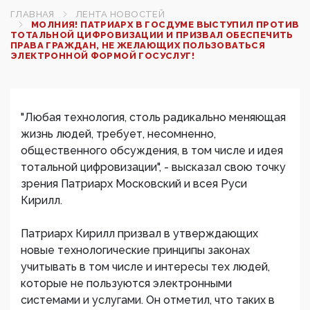
ГЛАВНАЯ
ЛЕНТА НОВОСТЕЙ
МОЛНИЯ! ПАТРИАРХ В ГОСДУМЕ ВЫСТУПИЛ ПРОТИВ
ТОТАЛЬНОЙ ЦИФРОВИЗАЦИИ И ПРИЗВАЛ ОБЕСПЕЧИТЬ
ПРАВА ГРАЖДАН, НЕ ЖЕЛАЮЩИХ ПОЛЬЗОВАТЬСЯ
ЭЛЕКТРОННОЙ ФОРМОЙ ГОСУСЛУГ!
"Любая технология, столь радикально меняющая
жизнь людей, требует, несомненно,
общественного обсуждения, в том числе и идея
тотальной цифровизации", - высказал свою точку
зрения Патриарх Московский и всея Руси
Кирилл.
Патриарх Кирилл призвал в утверждающих
новые технологические принципы законах
учитывать в том числе и интересы тех людей,
которые не пользуются электронными
системами и услугами. Он отметил, что таких в