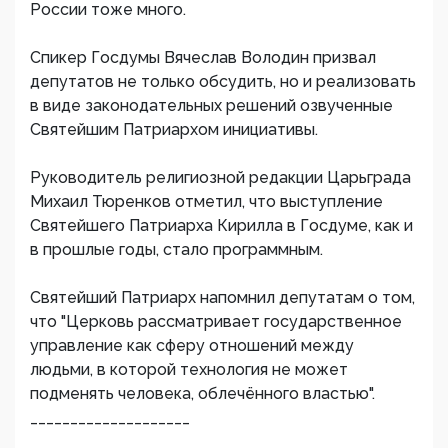
России тоже много.
Спикер Госдумы Вячеслав Володин призвал
депутатов не только обсудить, но и реализовать
в виде законодательных решений озвученные
Святейшим Патриархом инициативы.
Руководитель религиозной редакции Царьграда
Михаил Тюренков отметил, что выступление
Святейшего Патриарха Кирилла в Госдуме, как и
в прошлые годы, стало программным.
Святейший Патриарх напомнил депутатам о том,
что "Церковь рассматривает государственное
управление как сферу отношений между
людьми, в которой технология не может
подменять человека, облечённого властью".
____________________