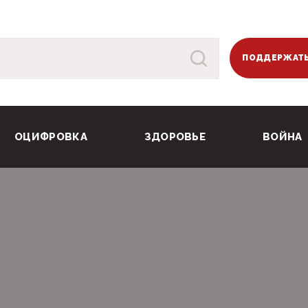
ПОДДЕРЖАТЬ
ОЦИФРОВКА
ЗДОРОВЬЕ
ВОЙНА