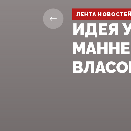
ЛЕНТА НОВОСТЕ
ИДЕЯ 
МАННЕ
ВЛАСО