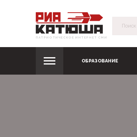
ПАТРИОТИЧЕСКОЕ ИНТЕРНЕТ СМИ
ОБРАЗОВАНИЕ