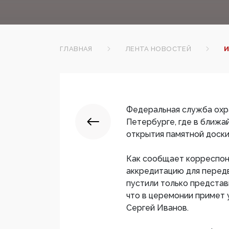
ГЛАВНАЯ
ЛЕНТА НОВОСТЕЙ
И
Федеральная служба охр
Петербурге, где в ближа
открытия памятной доски
Как сообщает корреспон
аккредитацию для передв
пустили только предста
что в церемонии примет 
Сергей Иванов.