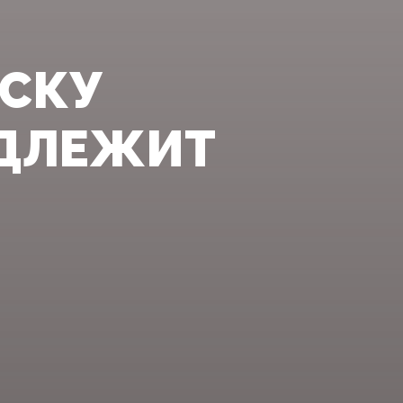
ОСКУ
АДЛЕЖИТ