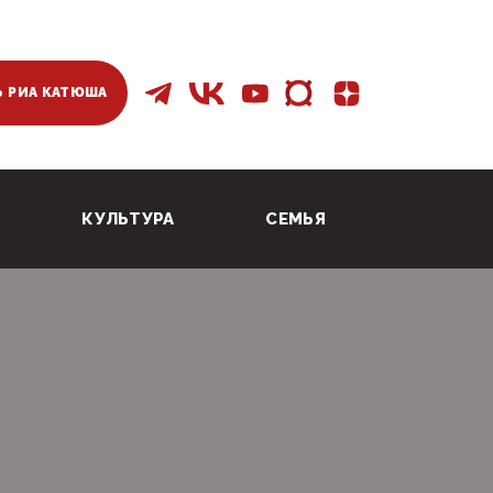
 РИА КАТЮША
КУЛЬТУРА
СЕМЬЯ