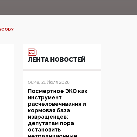
АСОВУ
ЛЕНТА НОВОСТЕЙ
06:48, 21 Июля 2026
Посмертное ЭКО как
инструмент
расчеловечивания и
кормовая база
извращенцев:
депутатам пора
остановить
нетрадиционные