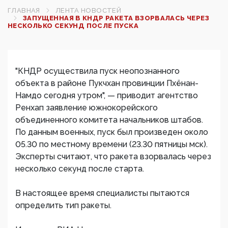
ГЛАВНАЯ
ЛЕНТА НОВОСТЕЙ
ЗАПУЩЕННАЯ В КНДР РАКЕТА ВЗОРВАЛАСЬ ЧЕРЕЗ
НЕСКОЛЬКО СЕКУНД ПОСЛЕ ПУСКА
"КНДР осуществила пуск неопознанного
объекта в районе Пукчхан провинции Пхёнан-
Намдо сегодня утром", — приводит агентство
Ренхап заявление южнокорейского
объединенного комитета начальников штабов.
По данным военных, пуск был произведен около
05.30 по местному времени (23.30 пятницы мск).
Эксперты считают, что ракета взорвалась через
несколько секунд после старта.
В настоящее время специалисты пытаются
определить тип ракеты.