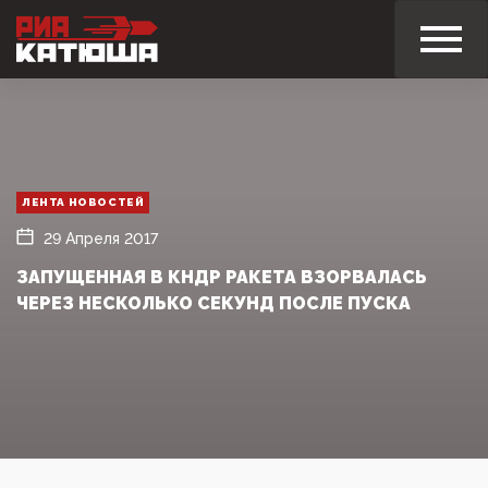
ЛЕНТА НОВОСТЕЙ
29 Апреля 2017
ЗАПУЩЕННАЯ В КНДР РАКЕТА ВЗОРВАЛАСЬ
ЧЕРЕЗ НЕСКОЛЬКО СЕКУНД ПОСЛЕ ПУСКА