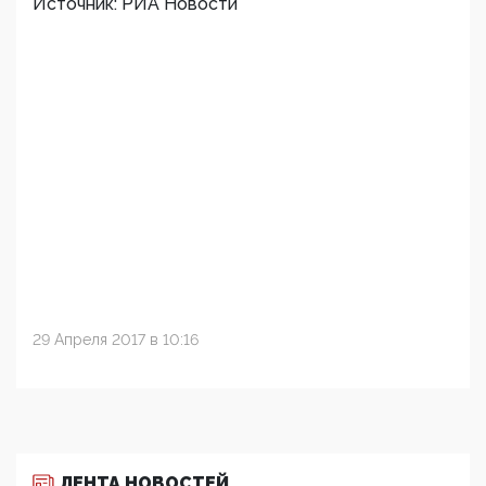
Источник: РИА Новости
29 Апреля 2017 в 10:16
ЛЕНТА НОВОСТЕЙ