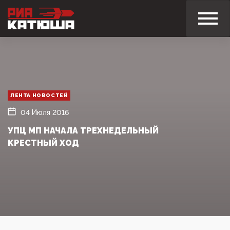
ЛЕНТА НОВОСТЕЙ
04 Июля 2016
УПЦ МП НАЧАЛА ТРЕХНЕДЕЛЬНЫЙ
КРЕСТНЫЙ ХОД