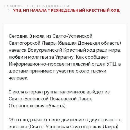
ГЛАВНАЯ
ЛЕНТА НОВОСТЕЙ
УПЦ МП НАЧАЛА ТРЕХНЕДЕЛЬНЫЙ КРЕСТНЫЙ ХОД
Сегодня, 3 июля, из Свято-Успенской
Святогорской Лавры (бывшая Донецкая область)
начался Всеукраинский Крестный ход ради мира,
любви и молитвы за Украину. Как сообщает
Информационно-просветительский отдел УПЦ, в
шествии принимают участие около тысячи
человек.
9 июля вторая группа паломников выйдет из
Свято-Успенской Почаевской Лавре
(Тернопольская область).
“Этот ход начнет свое движение с двух точек – с
востока (Свято-Успенская Святогорская Лавра)