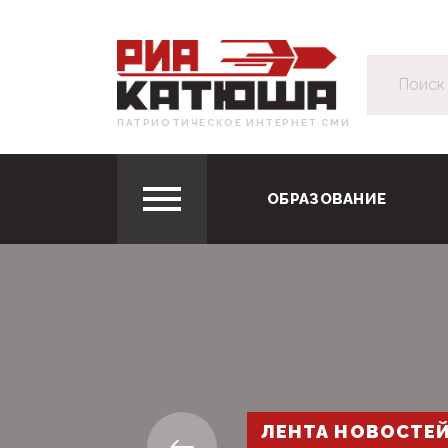
ПАТРИОТИЧЕСКОЕ ИНТЕРНЕТ СМИ
ОБРАЗОВАНИЕ
ЛЕНТА НОВОСТЕ