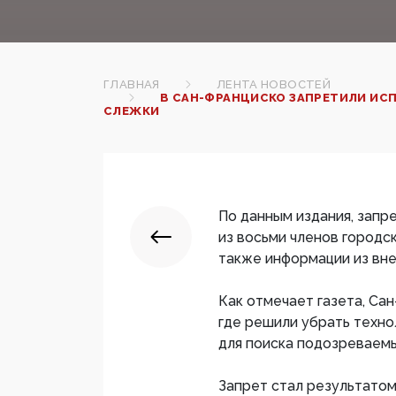
ГЛАВНАЯ
ЛЕНТА НОВОСТЕЙ
В САН-ФРАНЦИСКО ЗАПРЕТИЛИ ИС
СЛЕЖКИ
По данным издания, зап
из восьми членов городск
также информации из вне
Как отмечает газета, Са
где решили убрать техно
для поиска подозреваемы
Запрет стал результато