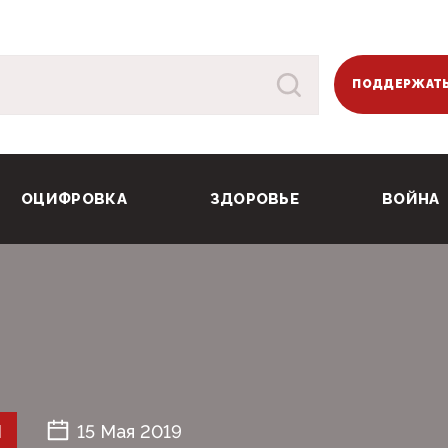
ПОДДЕРЖАТЬ
ОЦИФРОВКА
ЗДОРОВЬЕ
ВОЙНА
Й
15 Мая 2019