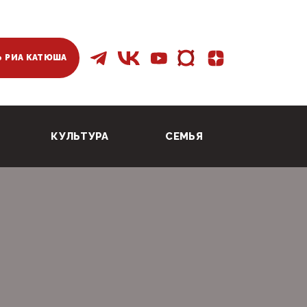
 РИА КАТЮША
КУЛЬТУРА
СЕМЬЯ