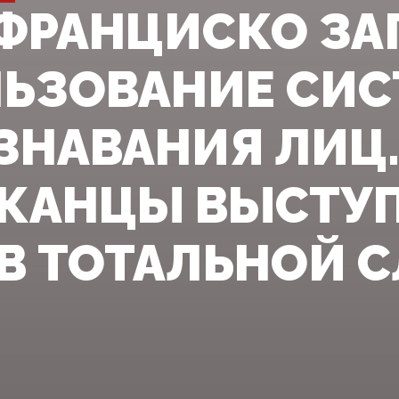
-ФРАНЦИСКО З
ЬЗОВАНИЕ СИ
ЗНАВАНИЯ ЛИЦ
КАНЦЫ ВЫСТУ
В ТОТАЛЬНОЙ 