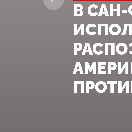
В САН
ИСПОЛ
РАСПО
АМЕРИ
ПРОТИ