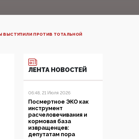
ЦЫ ВЫСТУПИЛИ ПРОТИВ ТОТАЛЬНОЙ
ЛЕНТА НОВОСТЕЙ
06:48, 21 Июля 2026
Посмертное ЭКО как
инструмент
расчеловечивания и
кормовая база
извращенцев:
депутатам пора