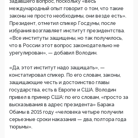
задавшего вопрос, поскольку «весь
международный опыт говорит о том, что такие
законы не просто необходимы, они везде есть».
Президент, отметил спикер Госдумы, после
избрания возглавляет институт президентства.
«Все институты защищены, но так получилось,
что в России этот вопрос законодательно не
урегулирован», — добавил Володин.
«Да, этот институт надо защищать», —
констатировал спикер. По его словам, законы,
защищающие честь и достоинство главы
государства, есть в Европе и США. Володин
привел в пример США: по его словам, «просто за
высказывания в адрес президента» Барака
Обамы в 2015 году «человека четыре получили
серьезные сроки наказания — два, полтора года
тюрьмы».