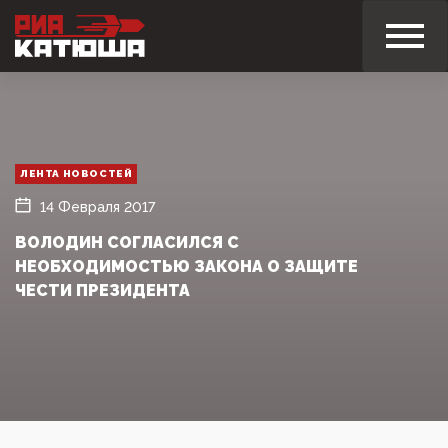
ЛЕНТА НОВОСТЕЙ
14 Февраля 2017
ВОЛОДИН СОГЛАСИЛСЯ С
НЕОБХОДИМОСТЬЮ ЗАКОНА О ЗАЩИТЕ
ЧЕСТИ ПРЕЗИДЕНТА‍