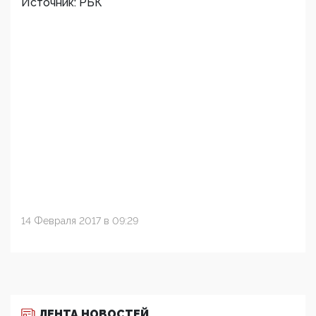
Источник: РБК
14 Февраля 2017 в 09:29
ЛЕНТА НОВОСТЕЙ