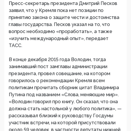
Пресс-секретарь президента Дмитрий Песков
заявил, что у Кремля пока нет позиции по
принятию закона о защите чести и достоинства
главы государства. Песков указал на то, что
вопрос необходимо «проработать», а также
«изучить международный опыт», передает
ТАСС.
В конце декабря 2015 года Володин, тогда
занимавший пост замглавы администрации
президента, провел совещание, на котором
говорилось о рекомендации Кремля всем
политикам прочитать сборник цитат Владимира
Путина под названием «Слова, меняющие мир».
«Володин говорил про книгу. Он сказал, что она
должна стать настольной у любого политика», —
рассказывал близкий к руководству Госдумы
участник встречи, на которой присутствовали
около 59 человек, в частности депутаты нижней