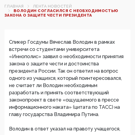
ГЛАВНАЯ
ЛЕНТА НОВОСТЕЙ
ВОЛОДИН СОГЛАСИЛСЯ С НЕОБХОДИМОСТЬЮ
ЗАКОНА О ЗАЩИТЕ ЧЕСТИ ПРЕЗИДЕНТА‍
Спикер Госдумы Вячеслав Володин в рамках
встречи со студентами университета
«Иннополис» заявил о необходимости принятия
закона о защите чести и достоинства
президента России. Так он ответил на вопрос
одного из учащихся, который поинтересовался,
не считает ли Володин необходимым
разработать и принять соответствующий
законопроект​ в свете «ощущаемого в прессе
информационного наката» (цитата по ТАСС) на
главу государства Владимира Путина.
Володин в ответ указал на правоту учащегося,