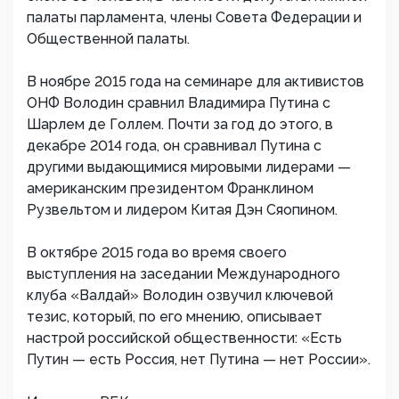
палаты парламента, члены Совета Федерации и
Общественной палаты.
В ноябре 2015 года на семинаре для активистов
ОНФ Володин сравнил Владимира Путина с
Шарлем де Голлем. Почти за год до этого, в
декабре 2014 года, он сравнивал Путина с
другими выдающимися мировыми лидерами —
американским президентом Франклином
Рузвельтом и лидером Китая Дэн Сяопином.
В октябре 2015 года во время своего
выступления на заседании Международного
клуба «Валдай» Володин озвучил ключевой
тезис, который, по его мнению, описывает
настрой российской общественности: «Есть
Путин — есть Россия, нет Путина — нет России».