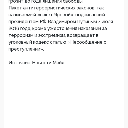
грозит до года лишения свободы.
Пакет антитеррористических законов, так
называемый «пакет Яровой», подписанный
президентом РФ Владимиром Путиным 7 июля
2016 года, кроме ужесточения наказаний за
терроризм и экстремизм, возвращает в
уголовный кодекс статью «Несообщение о
преступлении».
Источник: Новости Майл