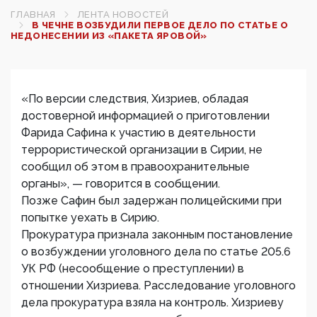
ГЛАВНАЯ
ЛЕНТА НОВОСТЕЙ
В ЧЕЧНЕ ВОЗБУДИЛИ ПЕРВОЕ ДЕЛО ПО СТАТЬЕ О
НЕДОНЕСЕНИИ ИЗ «ПАКЕТА ЯРОВОЙ»
«По версии следствия, Хизриев, обладая
достоверной информацией о приготовлении
Фарида Сафина к участию в деятельности
террористической организации в Сирии, не
сообщил об этом в правоохранительные
органы», — говорится в сообщении.
Позже Сафин был задержан полицейскими при
попытке уехать в Сирию.
Прокуратура признала законным постановление
о возбуждении уголовного дела по статье 205.6
УК РФ (несообщение о преступлении) в
отношении Хизриева. Расследование уголовного
дела прокуратура взяла на контроль. Хизриеву