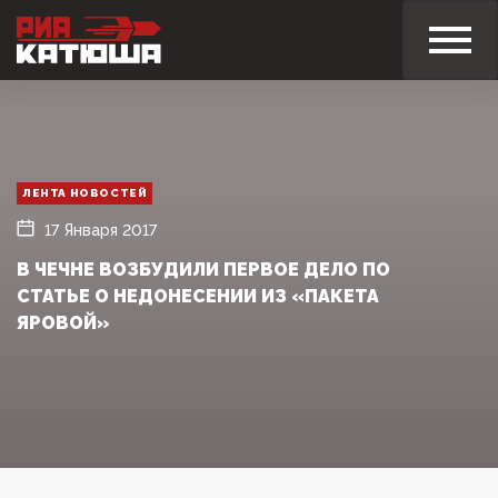
ЛЕНТА НОВОСТЕЙ
17 Января 2017
В ЧЕЧНЕ ВОЗБУДИЛИ ПЕРВОЕ ДЕЛО ПО
СТАТЬЕ О НЕДОНЕСЕНИИ ИЗ «ПАКЕТА
ЯРОВОЙ»