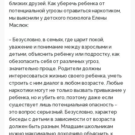
близких друзей. Как уберечь ребенка от
потенциальной угрозы отравиться наркотиком,
мы выяснили у детского психолога Елены
Маслюк:
- Безусловно, в семьях, где царит покой,
уважение и понимание между взрослыми и
детьми, объяснить ребенку или подростку, как
обезопасить себя от различных угроз,
значительно проще. Родители должны
интересоваться жизнью своего ребенка, уметь
строить с ним диалог в любом возрасте. Любые
наркотики могут не только вызвать привыкание у
ребенка, но и убить его, поэтому даже если
существует лишь потенциальная опасность -
это вопрос серьезный. Безусловно, характер
беседы с детьми в зависимости от возраста
должен быть разным. Младшим школьникам
нужно максимально доходчиво объяснить, к