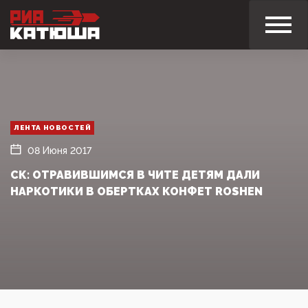
ЛЕНТА НОВОСТЕЙ
08 Июня 2017
СК: ОТРАВИВШИМСЯ В ЧИТЕ ДЕТЯМ ДАЛИ
НАРКОТИКИ В ОБЕРТКАХ КОНФЕТ ROSHEN‍