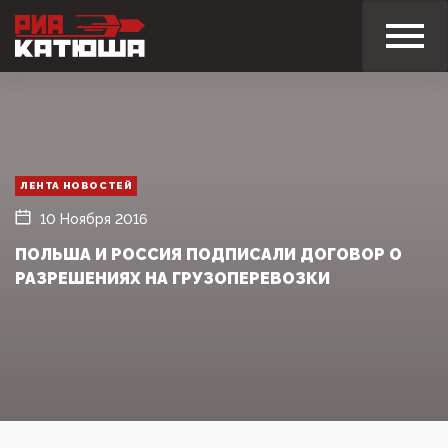
ЛЕНТА НОВОСТЕЙ
10 Ноября 2016
ПОЛЬША И РОССИЯ ПОДПИСАЛИ ДОГОВОР О
РАЗРЕШЕНИЯХ НА ГРУЗОПЕРЕВОЗКИ