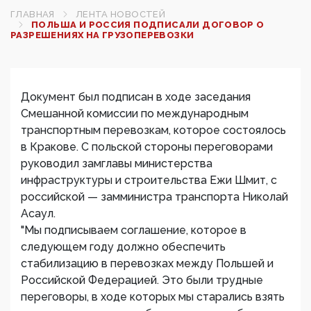
ГЛАВНАЯ
ЛЕНТА НОВОСТЕЙ
ПОЛЬША И РОССИЯ ПОДПИСАЛИ ДОГОВОР О
РАЗРЕШЕНИЯХ НА ГРУЗОПЕРЕВОЗКИ
Документ был подписан в ходе заседания
Смешанной комиссии по международным
транспортным перевозкам, которое состоялось
в Кракове. С польской стороны переговорами
руководил замглавы министерства
инфраструктуры и строительства Ежи Шмит, с
российской — замминистра транспорта Николай
Асаул.
"Мы подписываем соглашение, которое в
следующем году должно обеспечить
стабилизацию в перевозках между Польшей и
Российской Федерацией. Это были трудные
переговоры, в ходе которых мы старались взять