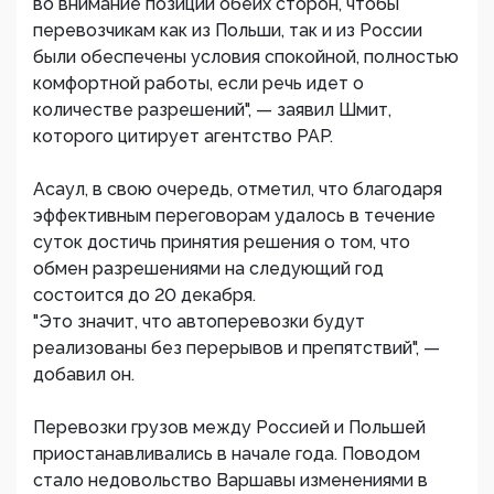
во внимание позиции обеих сторон, чтобы
перевозчикам как из Польши, так и из России
были обеспечены условия спокойной, полностью
комфортной работы, если речь идет о
количестве разрешений", — заявил Шмит,
которого цитирует агентство PAP.
Асаул, в свою очередь, отметил, что благодаря
эффективным переговорам удалось в течение
суток достичь принятия решения о том, что
обмен разрешениями на следующий год
состоится до 20 декабря.
"Это значит, что автоперевозки будут
реализованы без перерывов и препятствий", —
добавил он.
Перевозки грузов между Россией и Польшей
приостанавливались в начале года. Поводом
стало недовольство Варшавы изменениями в