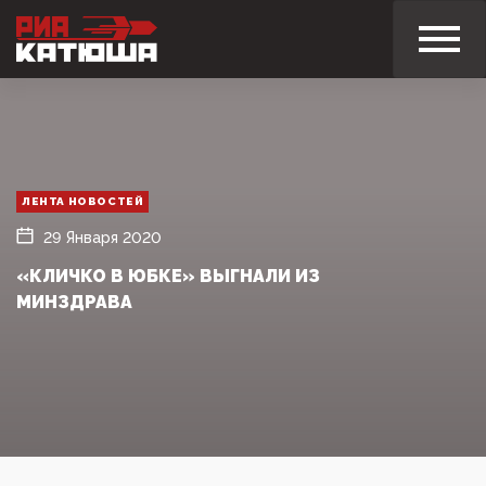
ЛЕНТА НОВОСТЕЙ
29 Января 2020
«КЛИЧКО В ЮБКЕ» ВЫГНАЛИ ИЗ
МИНЗДРАВА