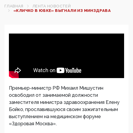
ГЛАВНАЯ
ЛЕНТА НОВОСТЕЙ
«КЛИЧКО В ЮБКЕ» ВЫГНАЛИ ИЗ МИНЗДРАВА
Премьер-министр РФ Михаил Мишустин
освободил от занимаемой должности
заместителя министра здравоохранения Елену
Бойко, прославившуюся своим зажигательным
выступлением на медицинском форуме
«Здоровая Москва».