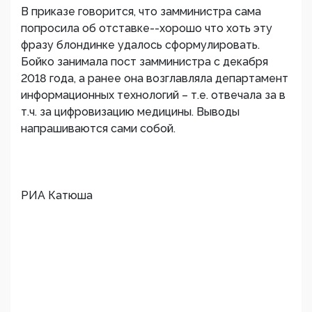
В приказе говорится, что замминистра сама
попросила об отставке--хорошо что хоть эту
фразу блондинке удалось сформулировать.
Бойко занимала пост замминистра с декабря
2018 года, а ранее она возглавляла департамент
информационных технологий – т.е. отвечала за в
т.ч. за цифровизацию медицины. Выводы
напрашиваются сами собой.
РИА Катюша