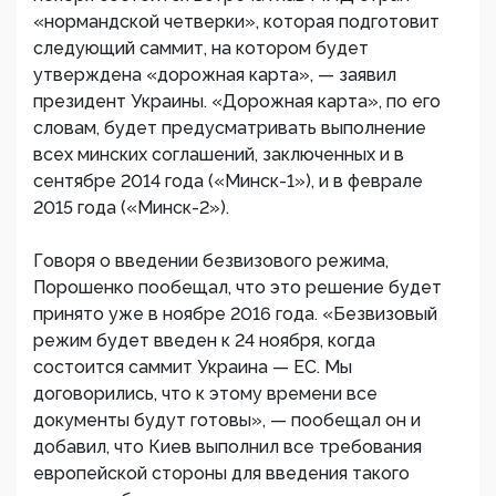
«нормандской четверки», которая подготовит
следующий саммит, на котором будет
утверждена «дорожная карта», — заявил
президент Украины. «Дорожная карта», по его
словам, будет предусматривать выполнение
всех минских соглашений, заключенных и в
сентябре 2014 года («Минск-1»), и в феврале
2015 года («Минск-2»).
Говоря о введении безвизового режима,
Порошенко пообещал, что это решение будет
принято уже в ноябре 2016 года. «Безвизовый
режим будет введен к 24 ноября, когда
состоится саммит Украина — ЕС. Мы
договорились, что к этому времени все
документы будут готовы», — пообещал он и
добавил, что Киев выполнил все требования
европейской стороны для введения такого