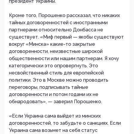
президент Украины.
Кроме того, Порошенко рассказал, что никаких
тайных договоренностей с иностранными
партнерами относительно Донбасса не
существует. «Миф первый — якобы существуют
вокруг «Минска» какие-то закрытые
договоренности, неизвестные широкой
общественности или нашим партнерам. Я хочу
категорически это опровергнуть. Это
несвойственный стиль для европейской
политики. Это в Москве можно проводить
переговоры, подписывать тайные
договоренности и потом годами их не
обнародовать», — заверил Порошенко.
«Если Украина сама выйдет из минских
договоренностей, то забудьте о санкциях. Если
Украина сама возьмет на себя статус