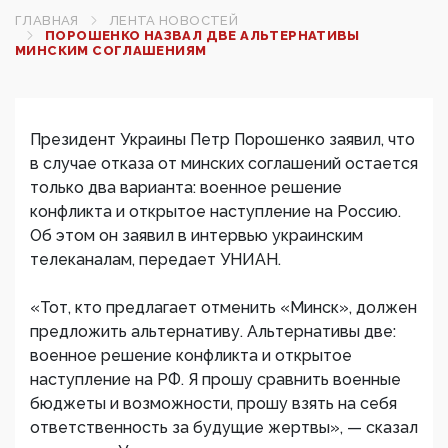
ГЛАВНАЯ
ЛЕНТА НОВОСТЕЙ
ПОРОШЕНКО НАЗВАЛ ДВЕ АЛЬТЕРНАТИВЫ
МИНСКИМ СОГЛАШЕНИЯМ
Президент Украины Петр Порошенко заявил, что
в случае отказа от минских соглашений остается
только два варианта: военное решение
конфликта и открытое наступление на Россию.
Об этом он заявил в интервью украинским
телеканалам, передает УНИАН.
«Тот, кто предлагает отменить «Минск», должен
предложить альтернативу. Альтернативы две:
военное решение конфликта и открытое
наступление на РФ. Я прошу сравнить военные
бюджеты и возможности, прошу взять на себя
ответственность за будущие жертвы», — сказал