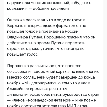
нарушителя минских соглашений, забудьте о
коалиции», — добавил президент.
Он также рассказал, что в ходе встречи в
Берлине в «нормандском формате» он не
повышал голос на президента России
Владимира Путина. Порошенко пояснил, что он
действительно просил Путина перестать
стрелять, однако уточнил, что никогда не
повышает голос.
Порошенко рассчитывает, что процесс
согласования «дорожной карты» по выполнению
минских соглашений будет завершен до конца
ноября. «Мы договорились о том, что у нас в
ближайшее время встречаются
дипломатические советники, руководство стран
—​ членов «нормандской четверки», и не позже
ноября состоится встреча глав МИД стран