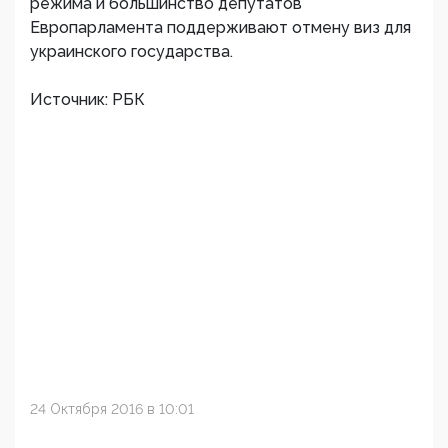
режима и большинство депутатов
Европарламента поддерживают отмену виз для
украинского государства.
Источник: РБК
24 Октября 2016 в 10:01