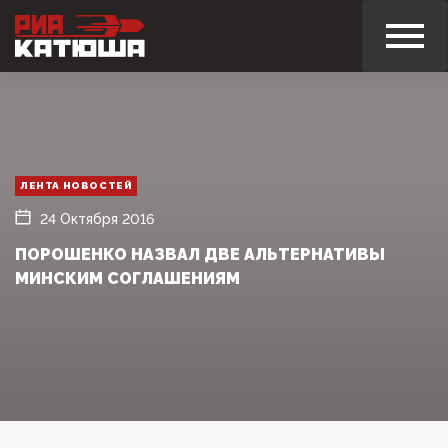
ЛЕНТА НОВОСТЕЙ
24 Октября 2016
ПОРОШЕНКО НАЗВАЛ ДВЕ АЛЬТЕРНАТИВЫ
МИНСКИМ СОГЛАШЕНИЯМ