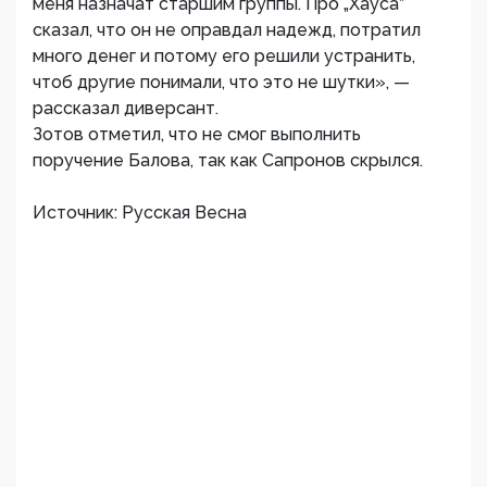
меня назначат старшим группы. Про „Хауса”
сказал, что он не оправдал надежд, потратил
много денег и потому его решили устранить,
чтоб другие понимали, что это не шутки», —
рассказал диверсант.
Зотов отметил, что не смог выполнить
поручение Балова, так как Сапронов скрылся.
Источник: Русская Весна