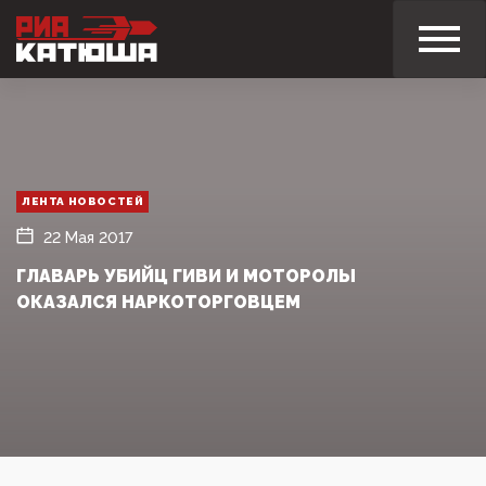
ЛЕНТА НОВОСТЕЙ
22 Мая 2017
ГЛАВАРЬ УБИЙЦ ГИВИ И МОТОРОЛЫ
ОКАЗАЛСЯ НАРКОТОРГОВЦЕМ