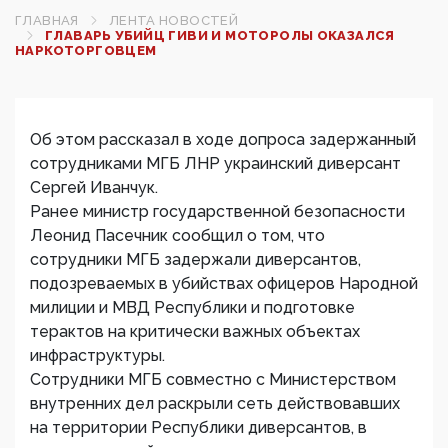
ГЛАВНАЯ
ЛЕНТА НОВОСТЕЙ
ГЛАВАРЬ УБИЙЦ ГИВИ И МОТОРОЛЫ ОКАЗАЛСЯ
НАРКОТОРГОВЦЕМ
Об этом рассказал в ходе допроса задержанный
сотрудниками МГБ ЛНР украинский диверсант
Сергей Иванчук.
Ранее министр государственной безопасности
Леонид Пасечник сообщил о том, что
сотрудники МГБ задержали диверсантов,
подозреваемых в убийствах офицеров Народной
милиции и МВД Республики и подготовке
терактов на критически важных объектах
инфраструктуры.
Сотрудники МГБ совместно с Министерством
внутренних дел раскрыли сеть действовавших
на территории Республики диверсантов, в