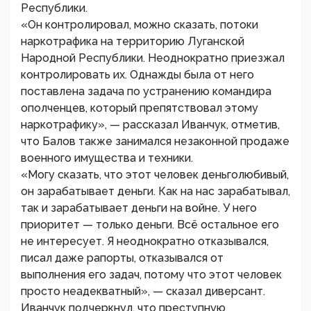
Республики.
«Он контролировал, можно сказать, потоки
наркотрафика на территорию Луганской
Народной Республики. Неоднократно приезжал
контролировать их. Однажды была от него
поставлена задача по устранению командира
ополченцев, который препятствовал этому
наркотрафику», — рассказал Иванчук, отметив,
что Балов также занимался незаконной продаже
военного имущества и техники.
«Могу сказать, что этот человек деньголюбивый,
он зарабатывает деньги. Как на нас зарабатывал,
так и зарабатывает деньги на войне. У него
приоритет — только деньги. Всё остальное его
не интересует. Я неоднократно отказывался,
писал даже рапорты, отказывался от
выполнения его задач, потому что этот человек
просто неадекватный», — сказал диверсант.
Иванчук подчеркнул, что преступную