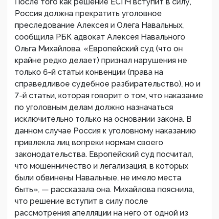
После того как решение ЕСПЧ вступит в силу,
Россия должна прекратить уголовное
преследование Алексея и Олега Навальных,
сообщила РБК адвокат Алексея Навального
Ольга Михайлова. «Европейский суд (что он
крайне редко делает) признал нарушения не
только 6-й статьи конвенции (права на
справедливое судебное разбирательство), но и
7-й статьи, которая говорит о том, что наказание
по уголовным делам должно назначаться
исключительно только на основании закона. В
данном случае Россия к уголовному наказанию
привлекла лиц вопреки нормам своего
законодательства. Европейский суд посчитал,
что мошенничество и легализация, в которых
были обвинены Навальные, не имело места
быть», — рассказала она. Михайлова пояснила,
что решение вступит в силу после
рассмотрения апелляции на него от одной из