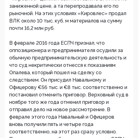
заниженной цене, а та перепродавала его по
рыночной. На этих условиях «Кировлес» продал
ВЛК около 10 тыс. куб. м материалов на сумму
почти 16,2 млн руб.
В феврале 2016 года ЕСПЧ признал, что
оппозиционера и предпринимателя осудили за
обычную предпринимательскую деятельность и
что суд некритически отнесся к показаниям
Опалева, который пошел на сделку со
следствием. Он присудил Навальному и
Офицерову €56 тыс. и €8 тыс. соответственно и
постановил отменить приговор. Верховный суд в
ноябре того же года отменил приговор и
отправил дело на новое рассмотрение. В
феврале этого года Навальный и Офицеров
вновь получили пять и четыре года
соответственно, на этот раз сразу условно.