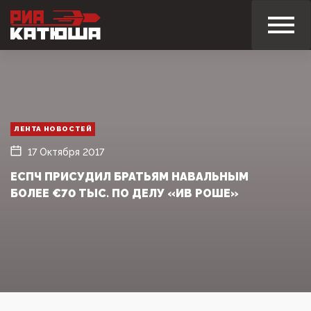
ЛЕНТА НОВОСТЕЙ
17 Октября 2017
ЕСПЧ ПРИСУДИЛ БРАТЬЯМ НАВАЛЬНЫМ
БОЛЕЕ €70 ТЫС. ПО ДЕЛУ «ИВ РОШЕ»‍