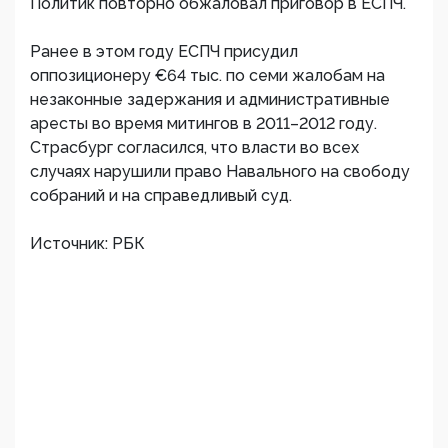
Политик повторно обжаловал приговор в ЕСПЧ.
Ранее в этом году ЕСПЧ присудил
оппозиционеру €64 тыс. по семи жалобам на
незаконные задержания и административные
аресты во время митингов в 2011–2012 году.
Страсбург согласился, что власти во всех
случаях нарушили право Навального на свободу
собраний и на справедливый суд.
Источник: РБК